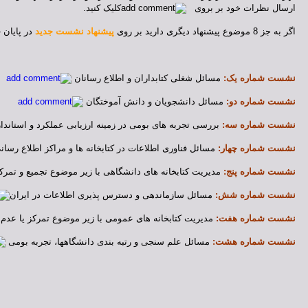
ارسال نظرات خود بر برو
ی
ک
لیک کنید.
اگر به جز 8 موضوع پیشنهاد دیگری دارید بر روی
پیشنهاد نشست جدید
در پایان 
نشست شماره یک:
مسائل شغلی کتابداران و اطلاع رسانان
نشست شماره دو:
مسائل دانشجویان و دانش آموختگان
نشست شماره سه:
بررسی تجربه های بومی در زمینه ارزیابی عملکرد و استاند
نشست شماره چهار:
مسائل فناوری اطلاعات در کتابخانه ها و مراکز اطلاع رسا
نشست شماره پنج:
مدیریت کتابخانه های دانشگاهی با زیر موضوع تجمیع و تمرک
نشست شماره شش:
مسائل سازماندهی و دسترس پذیری اطلاعات در ایران
نشست شماره هفت:
مدیریت کتابخانه های عمومی با زیر موضوع تمرکز یا عدم
نشست شماره هشت:
مسائل علم سنجی و رتبه بندی دانشگاهها، تجربه بومی