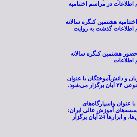
طلاعات در مراسم اختتامیه
ختتامیه هشتمین کنگره سالانه
اطلاعات گذشت به روایت
حضور هشتمین کنگره سالانه
اطلاعات
 و دانش‌آموختگان با عنوان
ار می‌شود.
ا عنوان واسپارگاه‌های
سسه‌های آموزش عالی ایران:
کارکردها، چالش‌ها، و ابزارها 24 آبان برگزار