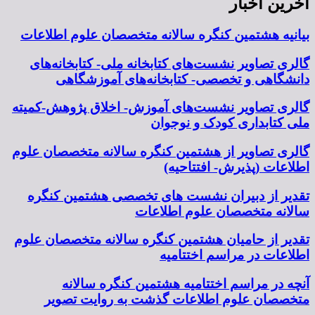
آخرین اخبار
بیانیه هشتمین کنگره سالانه متخصصان علوم اطلاعات
گالری تصاویر نشست‌های کتابخانه ملی- کتابخانه‌های
دانشگاهی و تخصصی- کتابخانه‌های آموزشگاهی
گالری تصاویر نشست‌های آموزش- اخلاق پژوهش-کمیته
ملی کتابداری کودک و نوجوان
گالری تصاویر از هشتمین کنگره سالانه متخصصان علوم
اطلاعات (پذیرش- افتتاحیه)
تقدیر از دبیران نشست های تخصصی هشتمین کنگره
سالانه متخصصان علوم اطلاعات
تقدیر از حامیان هشتمین کنگره سالانه متخصصان علوم
اطلاعات در مراسم اختتامیه
آنچه در مراسم اختتامیه هشتمین کنگره سالانه
متخصصان علوم اطلاعات گذشت به روایت تصویر