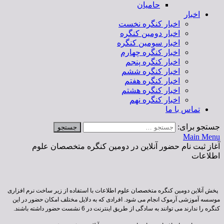
حامیان
اخبار
اخبار کنگره نخست
اخبار دومین کنگره
اخبار سومین کنگره
اخبار کنگره چهارم
اخبار کنگره پنجم
اخبار کنگره ششم
اخبار کنگره هفتم
اخبار کنگره هشتم
اخبار کنگره نهم
تماس با ما
جستجو برای:
Main Menu
آغاز ثبت نام حضور آنلاین در دومین کنگره متخصصان علوم
اطلاعات
پخش آنلاین دومین کنگره متخصصان علوم اطلاعات با استفاده از زیر ساخت نرم افزاری
موسسه آموزشی آرموک انجام می شود. افرادی که به دلایل مختلف امکان حضور در این
کنگره را ندارند می توانند به سادگی از طریق اینترنت در 6 نشست حضور داشته باشند.