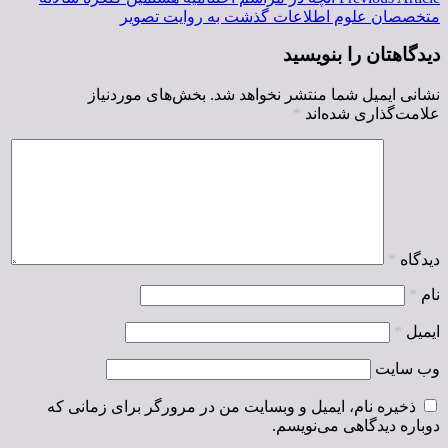
متخصصان علوم اطلاعات گذشت به روایت تصویر
دیدگاهتان را بنویسید
نشانی ایمیل شما منتشر نخواهد شد.
بخش‌های موردنیاز
علامت‌گذاری شده‌اند
*
دیدگاه
*
نام
*
ایمیل
*
وب‌ سایت
ذخیره نام، ایمیل و وبسایت من در مرورگر برای زمانی که
دوباره دیدگاهی می‌نویسم.