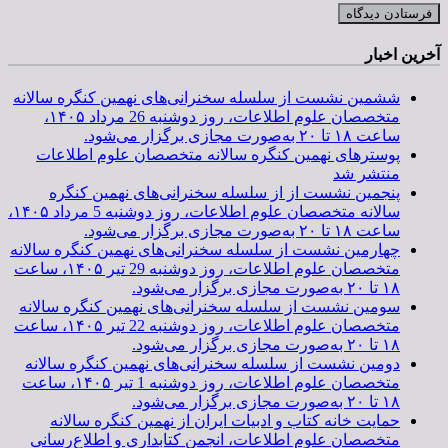
آخرین اخبار
ششمین نشست از سلسله سخنرانی‌های نهمین کنگره سالانه
متخصصان علوم اطلاعات، روز دوشنبه 26 مرداد ۱۴۰۵،
ساعت ۱۸ تا ۲۰ به‌صورت مجازی برگزار می‌شود.
پوسترهای نهمین کنگره سالانه متخصصان علوم اطلاعات
منتشر شد
پنجمین نشست از از سلسله سخنرانی‌های نهمین کنگره
سالانه متخصصان علوم اطلاعات، روز دوشنبه 5 مرداد ۱۴۰۵،
ساعت ۱۸ تا ۲۰ به‌صورت مجازی برگزار می‌شود.
چهارمین نشست از سلسله سخنرانی‌های نهمین کنگره سالانه
متخصصان علوم اطلاعات، روز دوشنبه 29 تیر ۱۴۰۵، ساعت
۱۸ تا ۲۰ به‌صورت مجازی برگزار می‌شود.
سومین نشست از سلسله سخنرانی‌های نهمین کنگره سالانه
متخصصان علوم اطلاعات، روز دوشنبه 22 تیر ۱۴۰۵، ساعت
۱۸ تا ۲۰ به‌صورت مجازی برگزار می‌شود.
دومین نشست از سلسله سخنرانی‌های نهمین کنگره سالانه
متخصصان علوم اطلاعات، روز دوشنبه 1 تیر ۱۴۰۵، ساعت
۱۸ تا ۲۰ به‌صورت مجازی برگزار می‌شود.
حمایت خانه کتاب و ادبیات ایران از نهمین کنگره سالانه
متخصصان علوم اطلاعات، انجمن کتابداری و اطلاع‌رسانی