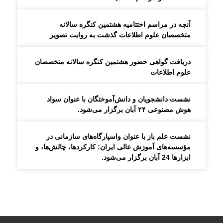
آنچه در مراسم اختتامیه هشتمین کنگره سالانه
متخصصان علوم اطلاعات گذشت به روایت تصویر
دریافت گواهی حضور هشتمین کنگره سالانه متخصصان
علوم اطلاعات
نشست دانشجویان و دانش‌آموختگان با عنوان سواد
هوش مصنوعی ۲۴ آبان برگزار می‌شود.
نشست علم باز با عنوان واسپارگاه‌های سازمانی در
مؤسسه‌های آموزش عالی ایران: کارکردها، چالش‌ها، و
ابزارها 24 آبان برگزار می‌شود.