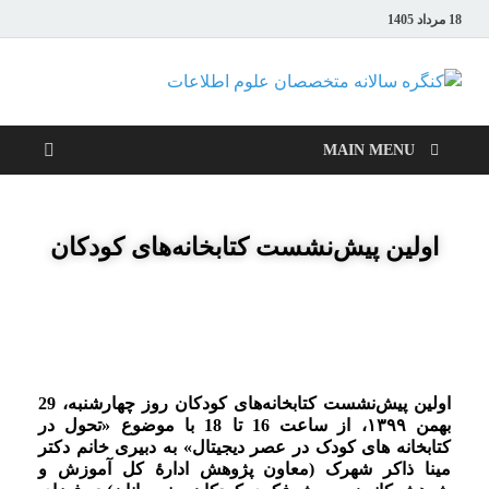
18 مرداد 1405
کنگره
سالانه
MAIN MENU
متخصصان
اولین پیش‌نشست کتابخانه‌های کودکان
علوم
اطلاعات
اولین پیش‌نشست کتابخانه‌های کودکان روز چهارشنبه،‌ 29
بهمن ۱۳۹۹، از ساعت 16 تا 18 با موضوع «تحول در
کتابخانه های کودک در عصر دیجیتال» به دبیری خانم دکتر
مینا ذاکر شهرک (معاون پژوهش ادارۀ کل آموزش و