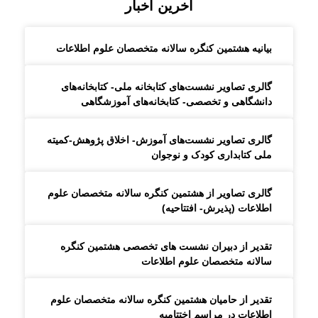
آخرین اخبار
بیانیه هشتمین کنگره سالانه متخصصان علوم اطلاعات
گالری تصاویر نشست‌های کتابخانه ملی- کتابخانه‌های
دانشگاهی و تخصصی- کتابخانه‌های آموزشگاهی
گالری تصاویر نشست‌های آموزش- اخلاق پژوهش-کمیته
ملی کتابداری کودک و نوجوان
گالری تصاویر از هشتمین کنگره سالانه متخصصان علوم
اطلاعات (پذیرش- افتتاحیه)
تقدیر از دبیران نشست های تخصصی هشتمین کنگره
سالانه متخصصان علوم اطلاعات
تقدیر از حامیان هشتمین کنگره سالانه متخصصان علوم
اطلاعات در مراسم اختتامیه