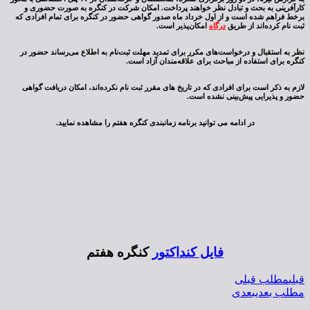
کارآفرینی به بحث و تبادل نظر خواهند پرداخت. امکان شرکت در کنگره به صورت حضوری و
برخط فراهم شده است و از اول خرداد ماه صدور گواهی حضور در کنگره برای تمام افرادی که
ثبت نام کرده‌اند از طریق
درگاه
امکان‌پذیر است.
نظر به استقبال و درخواست‌های مکرر برای تمدید مهلت ثبت‌نام به اطلاع می‌رساند حضور در
کنگره برای استفاده از مباحث برای علاقه‌مندان آزاد است.
لازم به ذکر است برای افرادی که در تاریخ های مقرر ثبت نام نکرده‌اند، امکان دریافت گواهی
حضور و پذیرایی پیش‌بینی نشده است.
در ادامه می توانید برنامه زمانبندی کنگره هفتم را مشاهده نمایید.
فایل کنداکتور
کنگره هفتم
قبلی
مطلب قبلی
مطلب بعدی
بعدی