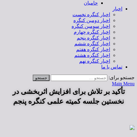
حامیان
اخبار
اخبار کنگره نخست
اخبار دومین کنگره
اخبار سومین کنگره
اخبار کنگره چهارم
اخبار کنگره پنجم
اخبار کنگره ششم
اخبار کنگره هفتم
اخبار کنگره هشتم
اخبار کنگره نهم
تماس با ما
جستجو برای:
Main Menu
تأکید بر تلاش برای افزایش اثربخشی در
نخستین جلسه کمیته علمی کنگره پنجم