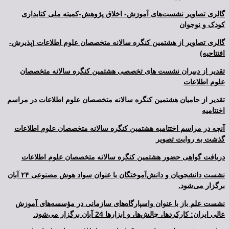
گالری تصاویر نشست‌های آموزش- اخلاق پژوهش-کمیته ملی کتابداری
کودک و نوجوان
گالری تصاویر از هشتمین کنگره سالانه متخصصان علوم اطلاعات (پذیرش-
افتتاحیه)
تقدیر از دبیران نشست های تخصصی هشتمین کنگره سالانه متخصصان
علوم اطلاعات
تقدیر از حامیان هشتمین کنگره سالانه متخصصان علوم اطلاعات در مراسم
اختتامیه
آنچه در مراسم اختتامیه هشتمین کنگره سالانه متخصصان علوم اطلاعات
گذشت به روایت تصویر
دریافت گواهی حضور هشتمین کنگره سالانه متخصصان علوم اطلاعات
نشست دانشجویان و دانش‌آموختگان با عنوان سواد هوش مصنوعی ۲۴ آبان
برگزار می‌شود.
نشست علم باز با عنوان واسپارگاه‌های سازمانی در مؤسسه‌های آموزش
عالی ایران: کارکردها، چالش‌ها، و ابزارها 24 آبان برگزار می‌شود.