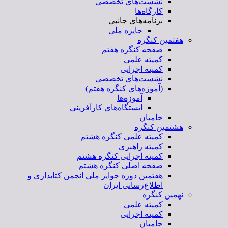
نشست‌های تخصصی
کارگاه‌ها
برنامه‌های جانبی
جایزه ملی
هفتمین کنگره
صفحه کنگره هفتم
کمیته علمی
کمیته اجرایی
نشست‌های تخصصی
(آموزه‌های کنگره هفتم)
آموزه‌ها
ایستگاه‌های کارآفرینی
حامیان
هشتمین کنگره
کمیته علمی کنگره هشتم
کمیته راهبری
کمیته اجرایی کنگره هشتم
صفحه اصلی کنگره هشتم
هفتمین دوره جوایز ملی انجمن کتابداری و
اطلاع‌رسانی ایران
نهمین کنگره
کمیته علمی
کمیته اجرایی
حامیان