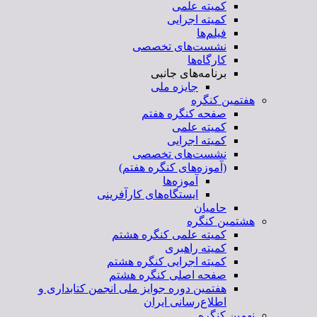
کمیته علمی
کمیته اجرایی
فیلم‌ها
نشست‌های تخصصی
کارگاه‌ها
برنامه‌های جانبی
جایزه ملی
هفتمین کنگره
صفحه کنگره هفتم
کمیته علمی
کمیته اجرایی
نشست‌های تخصصی
(آموزه‌های کنگره هفتم)
آموزه‌ها
ایستگاه‌های کارآفرینی
حامیان
هشتمین کنگره
کمیته علمی کنگره هشتم
کمیته راهبری
کمیته اجرایی کنگره هشتم
صفحه اصلی کنگره هشتم
هفتمین دوره جوایز ملی انجمن کتابداری و
اطلاع‌رسانی ایران
نهمین کنگره