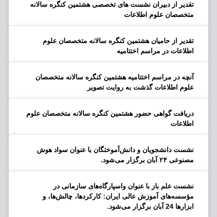
تقدیر از دبیران نشست های تخصصی هشتمین کنگره سالانه
متخصصان علوم اطلاعات
تقدیر از حامیان هشتمین کنگره سالانه متخصصان علوم
اطلاعات در مراسم اختتامیه
آنچه در مراسم اختتامیه هشتمین کنگره سالانه متخصصان
علوم اطلاعات گذشت به روایت تصویر
دریافت گواهی حضور هشتمین کنگره سالانه متخصصان علوم
اطلاعات
نشست دانشجویان و دانش‌آموختگان با عنوان سواد هوش
مصنوعی ۲۴ آبان برگزار می‌شود.
نشست علم باز با عنوان واسپارگاه‌های سازمانی در
مؤسسه‌های آموزش عالی ایران: کارکردها، چالش‌ها، و
ابزارها 24 آبان برگزار می‌شود.