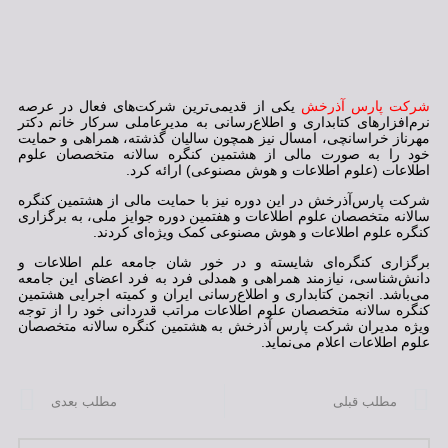
شرکت پارس آذرخش
یکی از قدیمی‌ترین شرکت‌های فعال در عرصه
نرم‌افزارهای کتابداری و اطلاع‌رسانی به مدیرعاملی سرکار خانم دکتر
مهرناز خراسانچی، امسال نیز همچون سالیان گذشته، همراهی و حمایت
خود را به صورت مالی از هشتمین کنگره سالانه متخصصان علوم
اطلاعات (علوم اطلاعات و هوش مصنوعی) ارائه کرد.
شرکت پارس‌آذرخش در این دوره نیز با حمایت مالی از هشتمین کنگره
سالانه متخصصان علوم اطلاعات و هفتمین دوره جوایز ملی، به برگزاری
کنگره علوم اطلاعات و هوش مصنوعی کمک ویژه‌ای کردند.
برگزاری کنگره‌ای شایسته و در خور شان جامعه علم اطلاعات و
دانش‌شناسی، نیازمند همراهی و همدلی فرد به فرد اعضای این جامعه
می‌باشد. انجمن کتابداری و اطلاع‌رسانی ایران و کمیته اجرایی هشتمین
کنگره سالانه متخصصان علوم‌ اطلاعات مراتب قدردانی خود را از توجه
ویژه مدیران شرکت پارس آذرخش به هشتمین کنگره سالانه متخصصان
علوم اطلاعات اعلام می‌نماید.
مطلب قبلی
مطلب بعدی