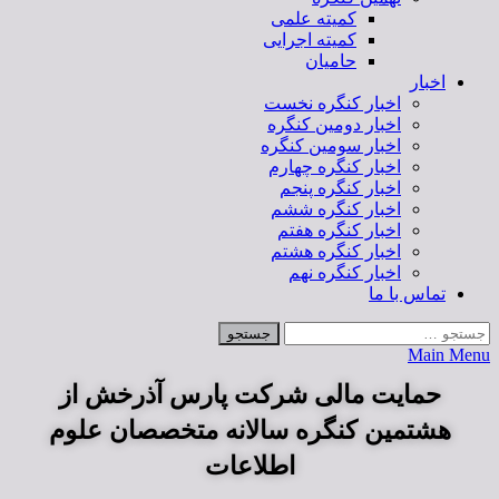
کمیته علمی
کمیته اجرایی
حامیان
اخبار
اخبار کنگره نخست
اخبار دومین کنگره
اخبار سومین کنگره
اخبار کنگره چهارم
اخبار کنگره پنجم
اخبار کنگره ششم
اخبار کنگره هفتم
اخبار کنگره هشتم
اخبار کنگره نهم
تماس با ما
Main Menu
حمایت مالی شرکت پارس آذرخش از
هشتمین کنگره سالانه متخصصان علوم
اطلاعات