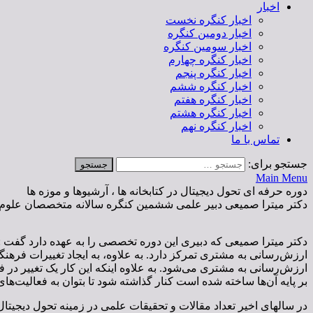
اخبار
اخبار کنگره نخست
اخبار دومین کنگره
اخبار سومین کنگره
اخبار کنگره چهارم
اخبار کنگره پنجم
اخبار کنگره ششم
اخبار کنگره هفتم
اخبار کنگره هشتم
اخبار کنگره نهم
تماس با ما
جستجو برای:
Main Menu
دوره حرفه ای تحول دیجیتال در کتابخانه ها ، آرشیوها و موزه ها
دکتر میترا صمیعی دبیر علمی ششمین کنگره سالانه متخصصان علوم اطلا
دکتر میترا صمیعی که دبیری این دوره تخصصی را به عهده دارد گفت : ت
ارزش‌رسانی به مشتری تمرکز دارد. به علاوه، به ایجاد تغییرات فرهن
ارزش‌رسانی به مشتری می‌شود. به علاوه اینکه این کار یک تغییر در
بر پایه آن‌ها ساخته شده است کنار گذاشته شود تا بتوان به فعالیت‌های 
در سالهای اخیر تعداد مقالات و تحقیقات علمی در زمینه تحول دیجیتال