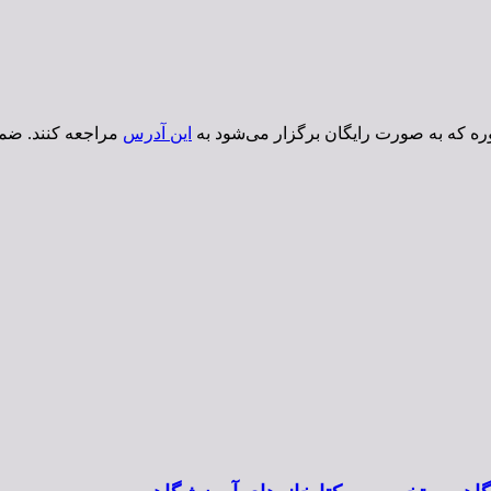
ه که به صورت رایگان برگزار می‌شود به
این آدرس
مراجعه کنند. ضم