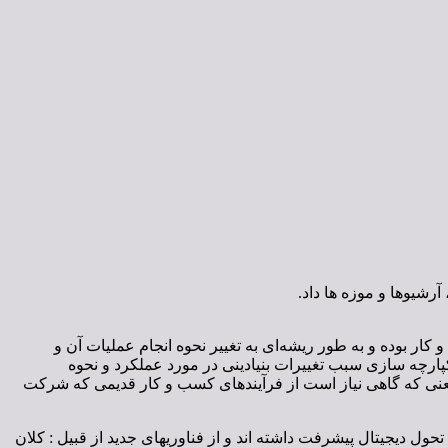
رشیوها و موزه ها داد.
ار بوده و به طور ریشه‌ای به تغییر نحوه انجام عملیات آن و
پارچه سازی سبب تغییرات بنیادینی در مورد عملکرد و نحوه
 معنی که گاهی نیاز است از فرآیندهای کسب و کار قدیمی که شرکت
ول دیجیتال پیشرفت داشته اند و از فناوریهای جدید از قبیل : کلان