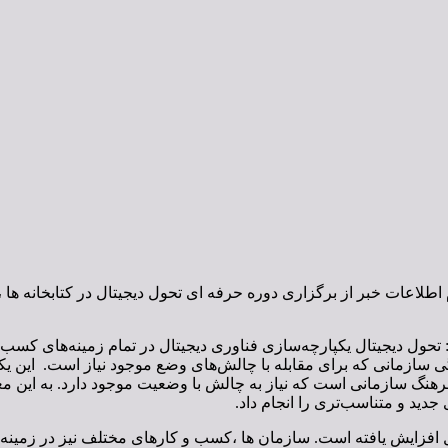
عات خبر از برگزاری دوره حرفه ای تحول دیجیتال در کتابخانه ها ، آ
حول دیجیتال یکپارچه‌سازی فناوری دیجیتال در تمام زمینه‌های کسب و ک
گی سازمانی که برای مقابله با چالش‌های وضع موجود نیاز است. این یک
 فرهنگ سازمانی است که نیاز به چالش با وضعیت موجود دارد. به این
جدید و متناسب‌تری را انجام داد.
 افزایش یافته است. سازمان ها ،کسب و کارهای مختلف نیز در زمینه تح