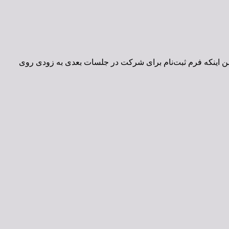
ن اینکه فرم ثبت‌نام برای شرکت در جلسات بعدی به زودی روی