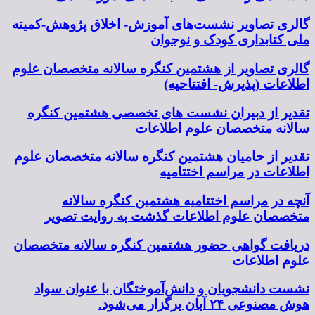
گالری تصاویر نشست‌های آموزش- اخلاق پژوهش-کمیته
ملی کتابداری کودک و نوجوان
گالری تصاویر از هشتمین کنگره سالانه متخصصان علوم
اطلاعات (پذیرش- افتتاحیه)
تقدیر از دبیران نشست های تخصصی هشتمین کنگره
سالانه متخصصان علوم اطلاعات
تقدیر از حامیان هشتمین کنگره سالانه متخصصان علوم
اطلاعات در مراسم اختتامیه
آنچه در مراسم اختتامیه هشتمین کنگره سالانه
متخصصان علوم اطلاعات گذشت به روایت تصویر
دریافت گواهی حضور هشتمین کنگره سالانه متخصصان
علوم اطلاعات
نشست دانشجویان و دانش‌آموختگان با عنوان سواد
هوش مصنوعی ۲۴ آبان برگزار می‌شود.