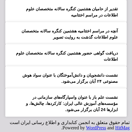
تقدیر از حامیان هشتمین کنگره سالانه متخصصان علوم
اطلاعات در مراسم اختتامیه
آنچه در مراسم اختتامیه هشتمین کنگره سالانه متخصصان
علوم اطلاعات گذشت به روایت تصویر
دریافت گواهی حضور هشتمین کنگره سالانه متخصصان علوم
اطلاعات
نشست دانشجویان و دانش‌آموختگان با عنوان سواد هوش
مصنوعی ۲۴ آبان برگزار می‌شود.
نشست علم باز با عنوان واسپارگاه‌های سازمانی در
مؤسسه‌های آموزش عالی ایران: کارکردها، چالش‌ها، و
ابزارها 24 آبان برگزار می‌شود.
تمام حقوق متعلق به انجمن کتابداری و اطلاع رسانی ایران است
.
Powered by
WordPress
and
HitMag