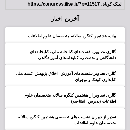
لینک کوتاه: https://congress.ilisa.ir/?p=11517
آخرین اخبار
بیانیه هشتمین کنگره سالانه متخصصان علوم اطلاعات
گالری تصاویر نشست‌های کتابخانه ملی- کتابخانه‌های
دانشگاهی و تخصصی- کتابخانه‌های آموزشگاهی
گالری تصاویر نشست‌های آموزش- اخلاق پژوهش-کمیته ملی
کتابداری کودک و نوجوان
گالری تصاویر از هشتمین کنگره سالانه متخصصان علوم
اطلاعات (پذیرش- افتتاحیه)
تقدیر از دبیران نشست های تخصصی هشتمین کنگره سالانه
متخصصان علوم اطلاعات