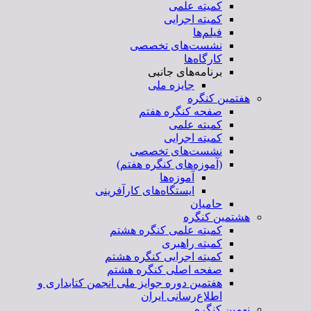
کمیته علمی
کمیته اجرایی
فیلم‌ها
نشست‌های تخصصی
کارگاه‌ها
برنامه‌های جانبی
جایزه ملی
هفتمین کنگره
صفحه کنگره هفتم
کمیته علمی
کمیته اجرایی
نشست‌های تخصصی
(آموزه‌های کنگره هفتم)
آموزه‌ها
ایستگاه‌های کارآفرینی
حامیان
هشتمین کنگره
کمیته علمی کنگره هشتم
کمیته راهبری
کمیته اجرایی کنگره هشتم
صفحه اصلی کنگره هشتم
هفتمین دوره جوایز ملی انجمن کتابداری و
اطلاع‌رسانی ایران
نهمین کنگره