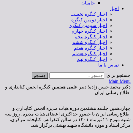
حامیان
اخبار
اخبار کنگره نخست
اخبار دومین کنگره
اخبار سومین کنگره
اخبار کنگره چهارم
اخبار کنگره پنجم
اخبار کنگره ششم
اخبار کنگره هفتم
اخبار کنگره هشتم
اخبار کنگره نهم
تماس با ما
جستجو برای:
Main Menu
دکتر محمد حسن زاده؛ دبیر علمی هفتمین کنگره انجمن کتابداری و
اطلاع رسانی ایران
چهاردهمین جلسه هشتمین دوره هیات مدیره انجمن کتابداری و
اطلاع‌رسانی ایران با حضور حداکثری اعضای هیات مدیره، روز سه
شنبه مورخ ۲۱ تیرماه ۱۴۰۱ در سالن کنفرانس کتابخانه مرکزی،
مرکز اسناد و‌ موزه دانشگاه شهید بهشتی برگزار شد.