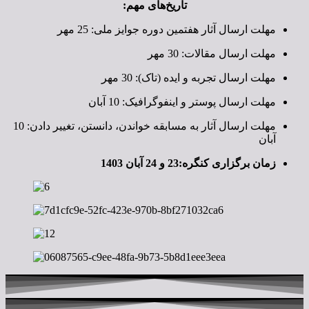
تاريخ‌های مهم:
مهلت ارسال آثار هفتمین دوره جوایز ملی: 25 مهر
مهلت ارسال مقالات: 30 مهر
مهلت ارسال تجربه و ایده (تاک): 30 مهر
مهلت ارسال پوستر و اینفوگرافیک: 10 آبان
مهلت ارسال آثار به مسابقه خواندن، دانستن، تغییر دادن: 10
آبان
زمان برگزاری کنگره:23 و 24 آبان 1403