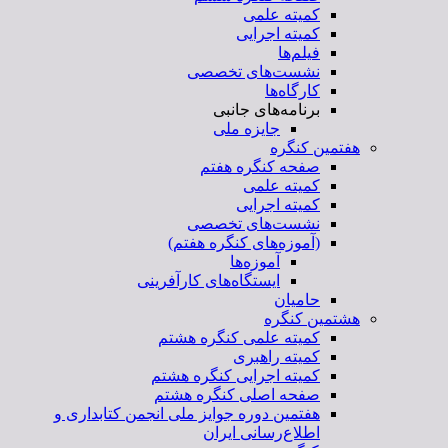
کمیته علمی
کمیته اجرایی
فیلم‌ها
نشست‌های تخصصی
کارگاه‌ها
برنامه‌های جانبی
جایزه ملی
هفتمین کنگره
صفحه کنگره هفتم
کمیته علمی
کمیته اجرایی
نشست‌های تخصصی
(آموزه‌های کنگره هفتم)
آموزه‌ها
ایستگاه‌های کارآفرینی
حامیان
هشتمین کنگره
کمیته علمی کنگره هشتم
کمیته راهبری
کمیته اجرایی کنگره هشتم
صفحه اصلی کنگره هشتم
هفتمین دوره جوایز ملی انجمن کتابداری و
اطلاع‌رسانی ایران