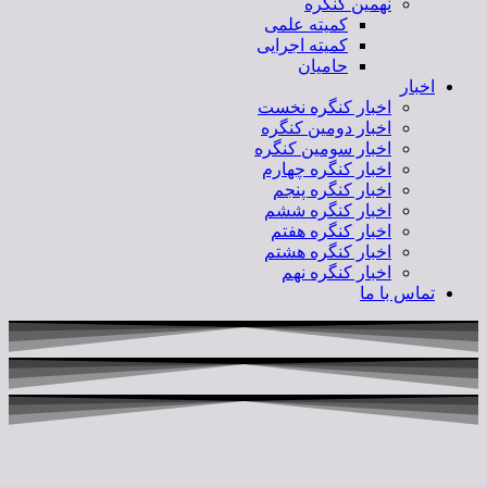
نهمین کنگره
کمیته علمی
کمیته اجرایی
حامیان
اخبار
اخبار کنگره نخست
اخبار دومین کنگره
اخبار سومین کنگره
اخبار کنگره چهارم
اخبار کنگره پنجم
اخبار کنگره ششم
اخبار کنگره هفتم
اخبار کنگره هشتم
اخبار کنگره نهم
تماس با ما