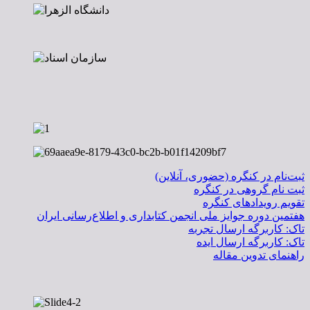
ثبت‌نام در کنگره (حضوری، آنلاین)
ثبت نام گروهی در کنگره
تقویم رویدادهای کنگره
هفتمین دوره جوایز ملی انجمن کتابداری و اطلاع‌رسانی ایران
تاک: کاربرگه ارسال تجربه
تاک: کاربرگه ارسال ایده
راهنمای تدوين مقاله