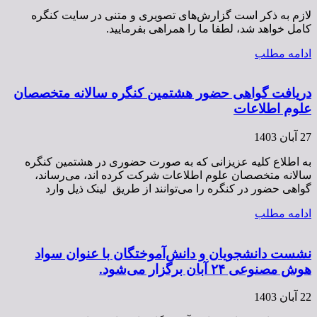
لازم به ذکر است گزارش‌های تصویری و متنی در سایت کنگره
کامل خواهد شد، لطفا ما را همراهی بفرمایید.
ادامه مطلب
دریافت گواهی حضور هشتمین کنگره سالانه متخصصان
علوم اطلاعات
27 آبان 1403
به اطلاع کلیه عزیزانی که به صورت حضوری در هشتمین کنگره
سالانه متخصصان علوم اطلاعات شرکت کرده اند، می‌رساند،
گواهی حضور در کنگره را می‌توانند از طریق لینک ذیل وارد
ادامه مطلب
نشست دانشجویان و دانش‌آموختگان با عنوان سواد
هوش مصنوعی ۲۴ آبان برگزار می‌شود.
22 آبان 1403