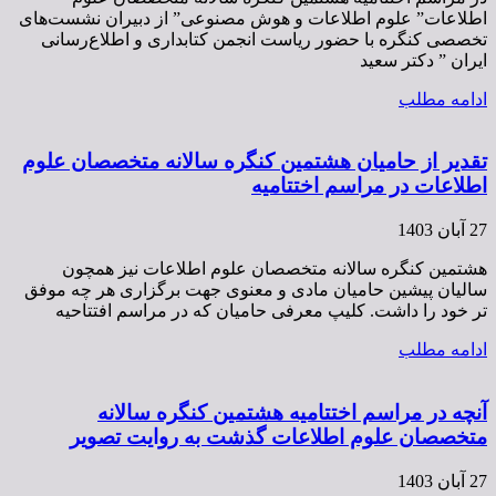
اطلاعات” علوم اطلاعات و هوش مصنوعی” از دبیران نشست‌های
تخصصی کنگره با حضور ریاست انجمن کتابداری و اطلاع‌رسانی
ایران ” دکتر سعید
ادامه مطلب
تقدیر از حامیان هشتمین کنگره سالانه متخصصان علوم
اطلاعات در مراسم اختتامیه
27 آبان 1403
هشتمین کنگره سالانه متخصصان علوم اطلاعات نیز همچون
سالیان پیشین حامیان مادی و معنوی جهت برگزاری هر چه موفق
تر خود را داشت. کلیپ معرفی حامیان که در مراسم افتتاحیه
ادامه مطلب
آنچه در مراسم اختتامیه هشتمین کنگره سالانه
متخصصان علوم اطلاعات گذشت به روایت تصویر
27 آبان 1403