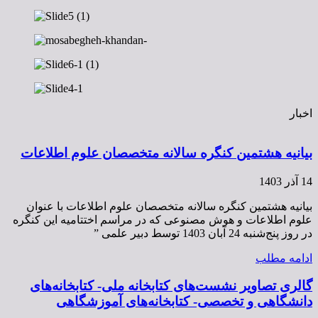
اخبار
بیانیه هشتمین کنگره سالانه متخصصان علوم اطلاعات
14 آذر 1403
بیانیه هشتمین کنگره سالانه متخصصان علوم اطلاعات با عنوان
علوم اطلاعات و هوش مصنوعی که در مراسم اختتامیه این کنگره
در روز پنج‌شنبه 24 آبان 1403 توسط دبیر علمی ”
ادامه مطلب
گالری تصاویر نشست‌های کتابخانه ملی- کتابخانه‌های
دانشگاهی و تخصصی- کتابخانه‌های آموزشگاهی