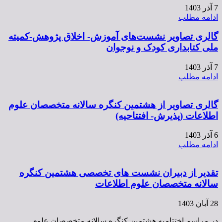
7 آذر 1403
ادامه مطلب
گالری تصاویر نشست‌های آموزش- اخلاق پژوهش-کمیته
ملی کتابداری کودک و نوجوان
7 آذر 1403
ادامه مطلب
گالری تصاویر از هشتمین کنگره سالانه متخصصان علوم
اطلاعات (پذیرش- افتتاحیه)
6 آذر 1403
ادامه مطلب
تقدیر از دبیران نشست های تخصصی هشتمین کنگره
سالانه متخصصان علوم اطلاعات
28 آبان 1403
در مراسم اختتامیه هشتمین کنگره سالانه متخصصان علوم