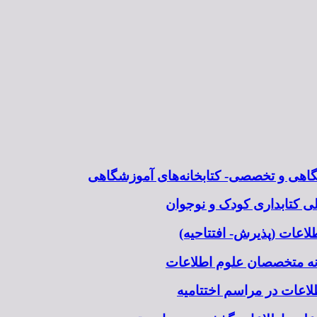
شگاهی و تخصصی- کتابخانه‌های آموزشگاهی
 کتابداری کودک و نوجوان
اعات (پذیرش- افتتاحیه)
نه متخصصان علوم اطلاعات
اعات در مراسم اختتامیه