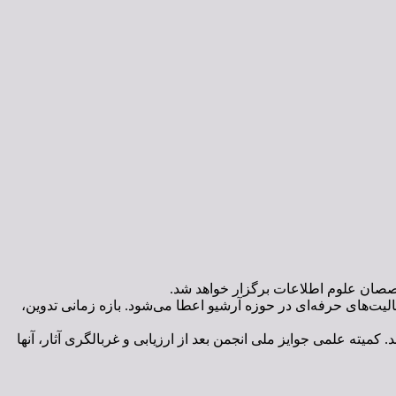
تخصصان علوم اطلاعات برگزار خواهد شد.
الیت‌های حرفه‌ای در حوزه آرشیو اعطا می‌شود. بازه زمانی تدوین،
میته علمی جوایز ملی انجمن بعد از ارزیابی و غربالگری آثار، آنها