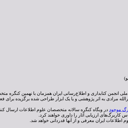
و)
 ملی انجمن کتابداری و اطلاع‌رسانی ایران همزمان با نهمین کنگره م
رالله مرادی به اثر پژوهشی و یا یک ابزار طراحی شده برگزیده برای فع
رگ موجود
در وبگاه کنگره سالانه متخصصان علوم اطلاعات ارسال کنند. ک
س کاربرگ‌های ارزیابی آثار را داوری خواهند کرد.
 اطلاعات ایران معرفی و از آنها قدردانی خواهد شد.