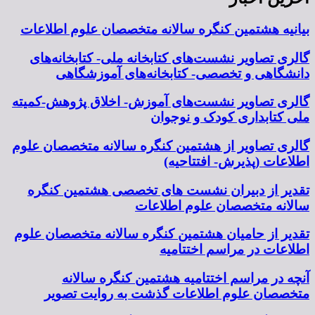
بیانیه هشتمین کنگره سالانه متخصصان علوم اطلاعات
گالری تصاویر نشست‌های کتابخانه ملی- کتابخانه‌های
دانشگاهی و تخصصی- کتابخانه‌های آموزشگاهی
گالری تصاویر نشست‌های آموزش- اخلاق پژوهش-کمیته
ملی کتابداری کودک و نوجوان
گالری تصاویر از هشتمین کنگره سالانه متخصصان علوم
اطلاعات (پذیرش- افتتاحیه)
تقدیر از دبیران نشست های تخصصی هشتمین کنگره
سالانه متخصصان علوم اطلاعات
تقدیر از حامیان هشتمین کنگره سالانه متخصصان علوم
اطلاعات در مراسم اختتامیه
آنچه در مراسم اختتامیه هشتمین کنگره سالانه
متخصصان علوم اطلاعات گذشت به روایت تصویر