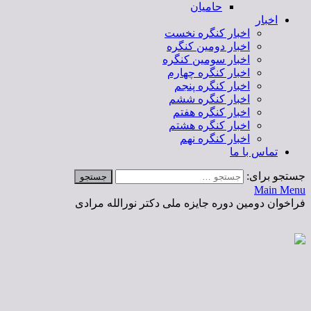
حامیان
اخبار
اخبار کنگره نخست
اخبار دومین کنگره
اخبار سومین کنگره
اخبار کنگره چهارم
اخبار کنگره پنجم
اخبار کنگره ششم
اخبار کنگره هفتم
اخبار کنگره هشتم
اخبار کنگره نهم
تماس با ما
جستجو برای:
Main Menu
فراخوان دومین دوره جایزه ملی دکتر نورالله مرادی