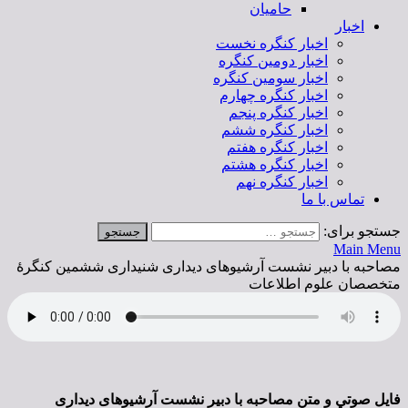
حامیان
اخبار
اخبار کنگره نخست
اخبار دومین کنگره
اخبار سومین کنگره
اخبار کنگره چهارم
اخبار کنگره پنجم
اخبار کنگره ششم
اخبار کنگره هفتم
اخبار کنگره هشتم
اخبار کنگره نهم
تماس با ما
جستجو برای:
Main Menu
مصاحبه با دبير نشست آرشیوهای دیداری شنیداری ششمین کنگرۀ
متخصصان علوم اطلاعات
فايل صوتي و متن مصاحبه با دبیر نشست آرشیوهای دیداری