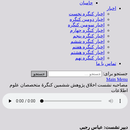
حامیان
اخبار
اخبار کنگره نخست
اخبار دومین کنگره
اخبار سومین کنگره
اخبار کنگره چهارم
اخبار کنگره پنجم
اخبار کنگره ششم
اخبار کنگره هفتم
اخبار کنگره هشتم
اخبار کنگره نهم
تماس با ما
جستجو برای:
Main Menu
مصاحبه نشست اخلاق پژوهش ششمین کنگرۀ متخصصان علوم
اطلاعات
دبیر نشست: عباس رجبی