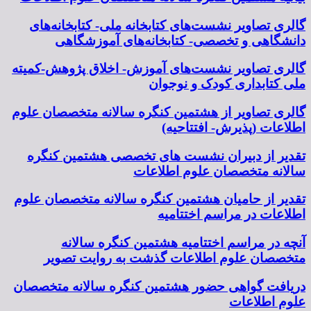
گالری تصاویر نشست‌های کتابخانه ملی- کتابخانه‌های
دانشگاهی و تخصصی- کتابخانه‌های آموزشگاهی
گالری تصاویر نشست‌های آموزش- اخلاق پژوهش-کمیته
ملی کتابداری کودک و نوجوان
گالری تصاویر از هشتمین کنگره سالانه متخصصان علوم
اطلاعات (پذیرش- افتتاحیه)
تقدیر از دبیران نشست های تخصصی هشتمین کنگره
سالانه متخصصان علوم اطلاعات
تقدیر از حامیان هشتمین کنگره سالانه متخصصان علوم
اطلاعات در مراسم اختتامیه
آنچه در مراسم اختتامیه هشتمین کنگره سالانه
متخصصان علوم اطلاعات گذشت به روایت تصویر
دریافت گواهی حضور هشتمین کنگره سالانه متخصصان
علوم اطلاعات