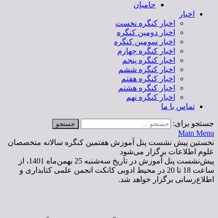
حامیان
اخبار
اخبار کنگره نخست
اخبار دومین کنگره
اخبار سومین کنگره
اخبار کنگره چهارم
اخبار کنگره پنجم
اخبار کنگره ششم
اخبار کنگره هفتم
اخبار کنگره هشتم
اخبار کنگره نهم
تماس با ما
جستجو برای:
Main Menu
نخستین پیش نشست پنل آموزش هفتمین کنگره سالانه متخصصان
علوم اطلاعات برگزار می‌شود
پیش‌نشست پنل آموزش در تاریخ سه‌شنبه 25 بهمن‌‌ماه 1401، از
ساعت 18 تا 20 در محیط ادوبی کانکت انجمن علمی کتابداری و
اطلاع‌رسانی برگزار خواهد شد.