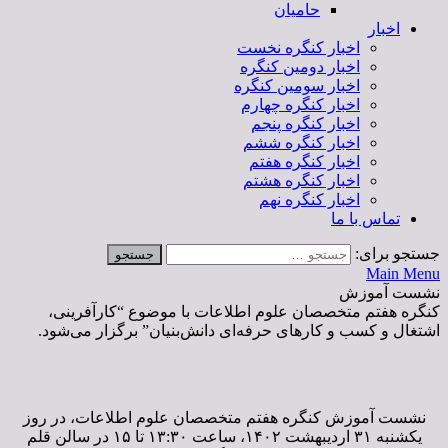
حامیان
اخبار
اخبار کنگره نخست
اخبار دومین کنگره
اخبار سومین کنگره
اخبار کنگره چهارم
اخبار کنگره پنجم
اخبار کنگره ششم
اخبار کنگره هفتم
اخبار کنگره هشتم
اخبار کنگره نهم
تماس با ما
جستجو برای:
Main Menu
نشست آموزش
کنگره هفتم متخصصان علوم اطلاعات با موضوع “کارآفرینی،
اشتغال و کسب و کارهای حرفه‌ای دانش‌بنیان” برگزار می‌شود.
نشست آموزش کنگره هفتم متخصصان علوم اطلاعات، در روز
یکشنبه ۳۱ اردیبهشت ۱۴۰۲، ساعت ۱۳:۳۰ تا ۱۵ در سالن قلم