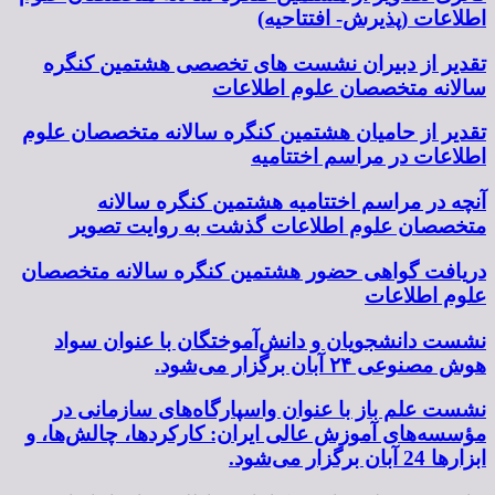
اطلاعات (پذیرش- افتتاحیه)
تقدیر از دبیران نشست های تخصصی هشتمین کنگره
سالانه متخصصان علوم اطلاعات
تقدیر از حامیان هشتمین کنگره سالانه متخصصان علوم
اطلاعات در مراسم اختتامیه
آنچه در مراسم اختتامیه هشتمین کنگره سالانه
متخصصان علوم اطلاعات گذشت به روایت تصویر
دریافت گواهی حضور هشتمین کنگره سالانه متخصصان
علوم اطلاعات
نشست دانشجویان و دانش‌آموختگان با عنوان سواد
هوش مصنوعی ۲۴ آبان برگزار می‌شود.
نشست علم باز با عنوان واسپارگاه‌های سازمانی در
مؤسسه‌های آموزش عالی ایران: کارکردها، چالش‌ها، و
ابزارها 24 آبان برگزار می‌شود.