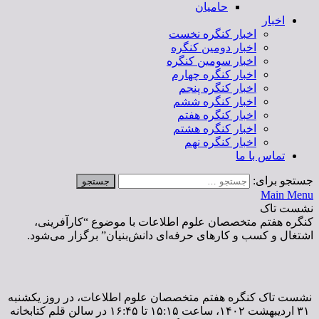
حامیان
اخبار
اخبار کنگره نخست
اخبار دومین کنگره
اخبار سومین کنگره
اخبار کنگره چهارم
اخبار کنگره پنجم
اخبار کنگره ششم
اخبار کنگره هفتم
اخبار کنگره هشتم
اخبار کنگره نهم
تماس با ما
جستجو برای:
Main Menu
نشست تاک
کنگره هفتم متخصصان علوم اطلاعات با موضوع “کارآفرینی،
اشتغال و کسب و کارهای حرفه‌ای دانش‌بنیان” برگزار می‌شود.
نشست تاک کنگره هفتم متخصصان علوم اطلاعات، در روز یکشنبه
۳۱ اردیبهشت ۱۴۰۲، ساعت ۱۵:۱۵ تا ۱۶:۴۵ در سالن قلم کتابخانه