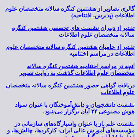
گالری تصاویر از هشتمین کنگره سالانه متخصصان علوم
اطلاعات (پذیرش- افتتاحیه)
تقدیر از دبیران نشست های تخصصی هشتمین کنگره
سالانه متخصصان علوم اطلاعات
تقدیر از حامیان هشتمین کنگره سالانه متخصصان علوم
اطلاعات در مراسم اختتامیه
آنچه در مراسم اختتامیه هشتمین کنگره سالانه
متخصصان علوم اطلاعات گذشت به روایت تصویر
دریافت گواهی حضور هشتمین کنگره سالانه متخصصان
علوم اطلاعات
نشست دانشجویان و دانش‌آموختگان با عنوان سواد
هوش مصنوعی ۲۴ آبان برگزار می‌شود.
نشست علم باز با عنوان واسپارگاه‌های سازمانی در
مؤسسه‌های آموزش عالی ایران: کارکردها، چالش‌ها، و