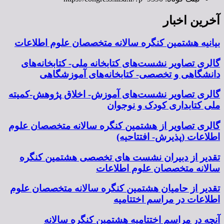
آخرین اخبار
بیانیه هشتمین کنگره سالانه متخصصان علوم اطلاعات
گالری تصاویر نشست‌های کتابخانه ملی- کتابخانه‌های
دانشگاهی و تخصصی- کتابخانه‌های آموزشگاهی
گالری تصاویر نشست‌های آموزش- اخلاق پژوهش-کمیته
ملی کتابداری کودک و نوجوان
گالری تصاویر از هشتمین کنگره سالانه متخصصان علوم
اطلاعات (پذیرش- افتتاحیه)
تقدیر از دبیران نشست های تخصصی هشتمین کنگره
سالانه متخصصان علوم اطلاعات
تقدیر از حامیان هشتمین کنگره سالانه متخصصان علوم
اطلاعات در مراسم اختتامیه
آنچه در مراسم اختتامیه هشتمین کنگره سالانه