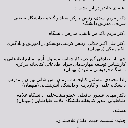
اعضای حاضر در این نشست:
دکتر مریم اسدی، رئیس مرکز اسناد و گنجینه دانشگاه صنعتی
شریف، مدرس دانشگاه
دکتر مریم پاکدامن نائینی، مدرس دانشگاه
دکتر علی اکبر جلالی، رییس کرسی یونسکو در آموزش و یادگیری
الکترونیکی (میهمان)
شهربانو صادقی گورجی، کارشناس مسئول تأمین منابع اطلاعاتی و
کارشناس توسعه مهارت‌های سواد اطلاعاتی کتابخانه مرکزی
دانشگاه فردوسی مشهد (میهمان)
یلدا محمدی، مسئول کتابخانه سازمان آتش‌نشانی تهران و مدرس
دانشگاه علمی و کاربردی و دانشگاه آتش‌نشانی (میهمان)
دکتر مهدی علیپور حافظی، عضو هیئت‌علمی دانشگاه علامه
طباطبائی،
مدیر کتابخانه دانشگاه علامه طباطبایی
(میهمان)
هستند.
چکیده نشست جهت اطلاع علاقمندان: