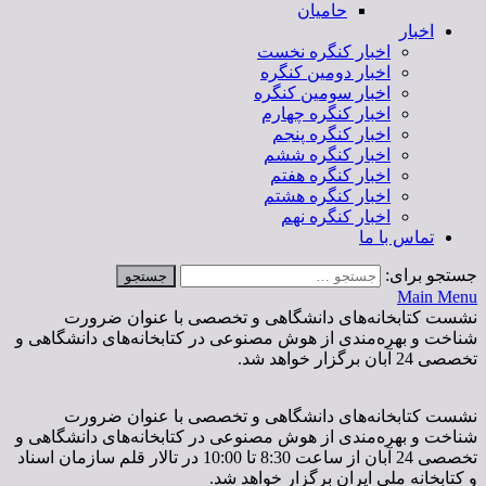
حامیان
اخبار
اخبار کنگره نخست
اخبار دومین کنگره
اخبار سومین کنگره
اخبار کنگره چهارم
اخبار کنگره پنجم
اخبار کنگره ششم
اخبار کنگره هفتم
اخبار کنگره هشتم
اخبار کنگره نهم
تماس با ما
جستجو برای:
Main Menu
‌نشست کتابخانه‌های دانشگاهی و تخصصی با عنوان ضرورت
شناخت و بهره‌مندی از هوش مصنوعی در کتابخانه‌های دانشگاهی و
تخصصی 24 آبان برگزار خواهد شد.
‌نشست کتابخانه‌های دانشگاهی و تخصصی با عنوان ضرورت
شناخت و بهره‌مندی از هوش مصنوعی در کتابخانه‌های دانشگاهی و
تخصصی 24 آبان از ساعت 8:30 تا 10:00 در تالار قلم سازمان اسناد
و کتابخانه ملی ایران برگزار خواهد شد.