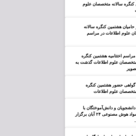
کنگره سالانه متخصصان علوم
 حامیان هشتمین کنگره سالانه
 علوم اطلاعات در مراسم
 مراسم اختتامیه هشتمین کنگره
متخصصان علوم اطلاعات گذشت به
صویر
گواهی حضور هشتمین کنگره
متخصصان علوم اطلاعات
نشجویان و دانش‌آموختگان با
عنوان سواد هوش مصنوعی ۲۴ آبان برگزار