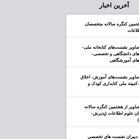
آخرین اخبار
هشتمین کنگره سالانه متخصصان
لاعات
صاویر نشست‌های کتابخانه ملی-
ه‌های دانشگاهی و تخصصی-
‌های آموزشگاهی
صاویر نشست‌های آموزش- اخلاق
میته ملی کتابداری کودک و
اویر از هشتمین کنگره سالانه
 علوم اطلاعات (پذیرش-
ز دبیران نشست های تخصصی