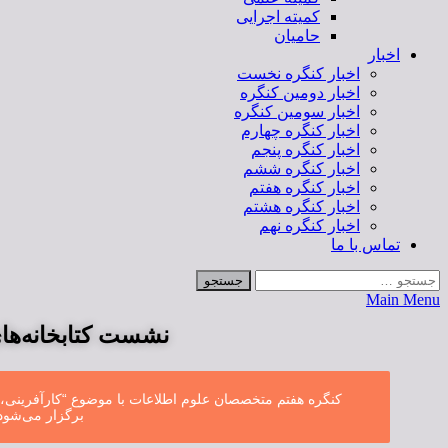
کمیته اجرایی
حامیان
اخبار
اخبار کنگره نخست
اخبار دومین کنگره
اخبار سومین کنگره
اخبار کنگره چهارم
اخبار کنگره پنجم
اخبار کنگره ششم
اخبار کنگره هفتم
اخبار کنگره هشتم
اخبار کنگره نهم
تماس با ما
Main Menu
نشست کتابخانه‌ه
کنگره هفتم متخصصان علوم اطلاعات با موضوع “کارآفرینی، 
برگزار می‌شود