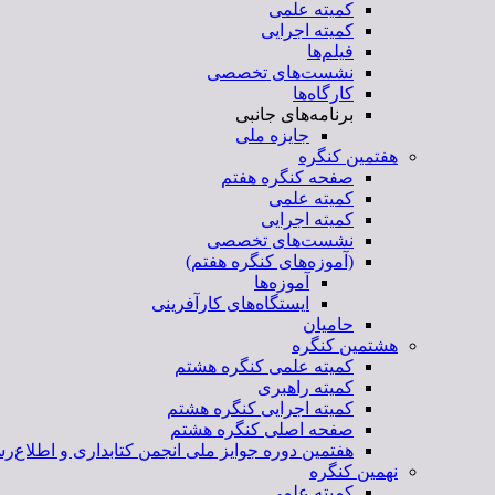
کمیته علمی
کمیته اجرایی
فیلم‌ها
نشست‌های تخصصی
کارگاه‌ها
برنامه‌های جانبی
جایزه ملی
هفتمین کنگره
صفحه کنگره هفتم
کمیته علمی
کمیته اجرایی
نشست‌های تخصصی
(آموزه‌های کنگره هفتم)
آموزه‌ها
ایستگاه‌های کارآفرینی
حامیان
هشتمین کنگره
کمیته علمی کنگره هشتم
کمیته راهبری
کمیته اجرایی کنگره هشتم
صفحه اصلی کنگره هشتم
هفتمین دوره جوایز ملی انجمن کتابداری و اطلاع‌رس
نهمین کنگره
کمیته علمی