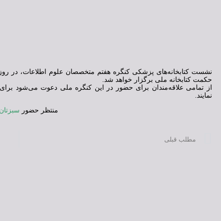
حکمت کتابخانه ملی برگزار خواهد شد.
از تمامی علاقه‌مندان برای حضور در این کنگره ملی دعوت می‌شود برای 
نمایند.
منتظر حضور
سبزتان
مطلب قبلی