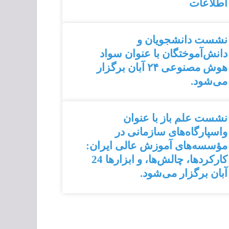
اطلاعات
نشست دانشجویان و
دانش‌آموختگان با عنوان سواد
هوش مصنوعی ۲۴ آبان برگزار
می‌شود.
نشست علم باز با عنوان
واسپارگاه‌های سازمانی در
مؤسسه‌های آموزش عالی ایران:
کارکردها، چالش‌ها، و ابزارها 24
آبان برگزار می‌شود.