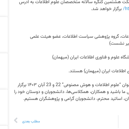
 ادوبی کانکت هشتمین کنگره سالانه متخصصان علوم اطلاعات به آدرس
h
برگزار خواهد شد.
طلاعات، گروه پژوهشی سیاست اطلاعات، عضو هیئت علمی
دبیر نشست)
شگاه علوم و فناوری اطلاعات ایران (میهمان)
ی اطلاعات ایران (میهمان) هستند.
هشتمین کنگره سالانه متخصصان علوم اطلاعات با عنوان “علوم اطلاعات و هوش مصنوعی” 22 و 23 آبان ۱۴۰۳ برگزار
ما باشید و همکاران، همکلاسی‌ها، دانشجویان و دوستان خود را
، اساتید محترم، دانشجویان گرامی و پژوهشگران هستیم.
مطلب بعدی