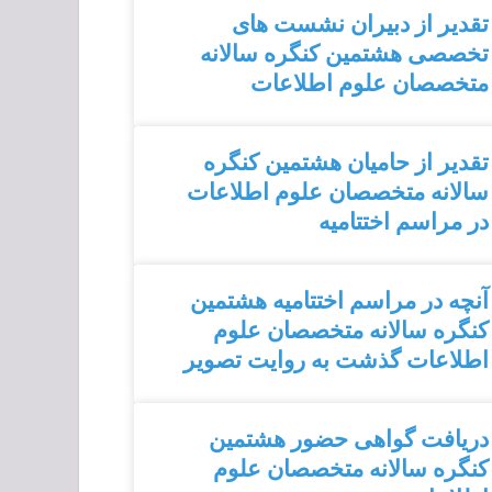
تقدیر از دبیران نشست های
تخصصی هشتمین کنگره سالانه
متخصصان علوم اطلاعات
تقدیر از حامیان هشتمین کنگره
سالانه متخصصان علوم اطلاعات
در مراسم اختتامیه
آنچه در مراسم اختتامیه هشتمین
کنگره سالانه متخصصان علوم
اطلاعات گذشت به روایت تصویر
دریافت گواهی حضور هشتمین
کنگره سالانه متخصصان علوم