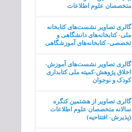
متخصصان علوم اطلاعات
گالری تصاویر نشست‌های کتابخانه
ملی- کتابخانه‌های دانشگاهی و
تخصصی- کتابخانه‌های آموزشگاهی
گالری تصاویر نشست‌های آموزش-
اخلاق پژوهش-کمیته ملی کتابداری
کودک و نوجوان
گالری تصاویر از هشتمین کنگره
سالانه متخصصان علوم اطلاعات
(پذیرش- افتتاحیه)