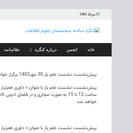
17 مرداد 1405
کنگره
خانه
انجمن
درباره کنگره
نظام‌نامه
پیش‌نشست نشست علم باز 30 مهر1403 برگزار خواهد شد
ساعت 13 تا 15 به صورت مجازی و در فضای 
خواهد شد