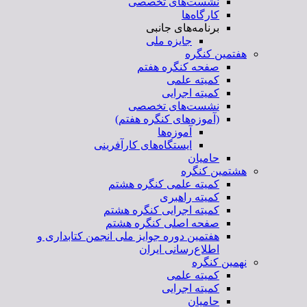
نشست‌های تخصصی
کارگاه‌ها
برنامه‌های جانبی
جایزه ملی
هفتمین کنگره
صفحه کنگره هفتم
کمیته علمی
کمیته اجرایی
نشست‌های تخصصی
(آموزه‌های کنگره هفتم)
آموزه‌ها
ایستگاه‌های کارآفرینی
حامیان
هشتمین کنگره
کمیته علمی کنگره هشتم
کمیته راهبری
کمیته اجرایی کنگره هشتم
صفحه اصلی کنگره هشتم
هفتمین دوره جوایز ملی انجمن کتابداری و
اطلاع‌رسانی ایران
نهمین کنگره
کمیته علمی
کمیته اجرایی
حامیان