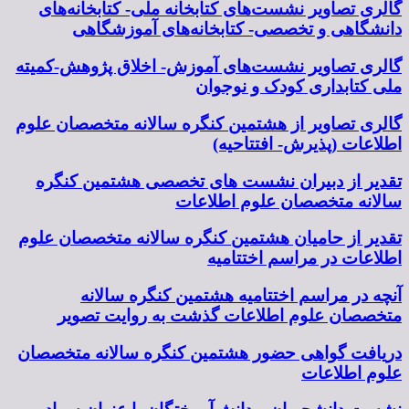
گالری تصاویر نشست‌های کتابخانه ملی- کتابخانه‌های
دانشگاهی و تخصصی- کتابخانه‌های آموزشگاهی
گالری تصاویر نشست‌های آموزش- اخلاق پژوهش-کمیته
ملی کتابداری کودک و نوجوان
گالری تصاویر از هشتمین کنگره سالانه متخصصان علوم
اطلاعات (پذیرش- افتتاحیه)
تقدیر از دبیران نشست های تخصصی هشتمین کنگره
سالانه متخصصان علوم اطلاعات
تقدیر از حامیان هشتمین کنگره سالانه متخصصان علوم
اطلاعات در مراسم اختتامیه
آنچه در مراسم اختتامیه هشتمین کنگره سالانه
متخصصان علوم اطلاعات گذشت به روایت تصویر
دریافت گواهی حضور هشتمین کنگره سالانه متخصصان
علوم اطلاعات