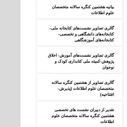
بیانیه هشتمین کنگره سالانه متخصصان
علوم اطلاعات
گالری تصاویر نشست‌های کتابخانه ملی-
کتابخانه‌های دانشگاهی و تخصصی-
کتابخانه‌های آموزشگاهی
گالری تصاویر نشست‌های آموزش- اخلاق
پژوهش-کمیته ملی کتابداری کودک و
نوجوان
گالری تصاویر از هشتمین کنگره سالانه
متخصصان علوم اطلاعات (پذیرش-
افتتاحیه)
تقدیر از دبیران نشست های تخصصی
هشتمین کنگره سالانه متخصصان علوم
اطلاعات