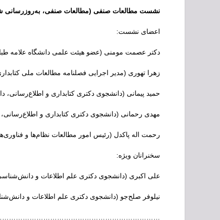
نشست مطالعات صنفی (مطالعات صنفی، به‌روزرسان
اعضای نشست:
دکتر عصمت مومنی (عضو هیئت علمی دانشگاه علامه طبا
زهرا تهوری (مدیر اجرایی فصلنامه مطالعات ملی کتابدار
حمید پیمانی (دانشجوی دکتری کتابداری و اطلاع‌رسانی، د
مهدی رحمانی (دانشجوی دکتری کتابداری و اطلاع‌رسانی، د
رحمت اله پاکدل (رئیس امور مطالعات نظام‌ها و فناوری‌
سخنرانان ویژه:
علی اکبری (دانشجوی دکتری علم اطلاعات و دانش‌شناس
نیلوفر صلح‌جو (دانشجوی دکتری علم اطلاعات و دانش‌شنا
…………………………………………………………..