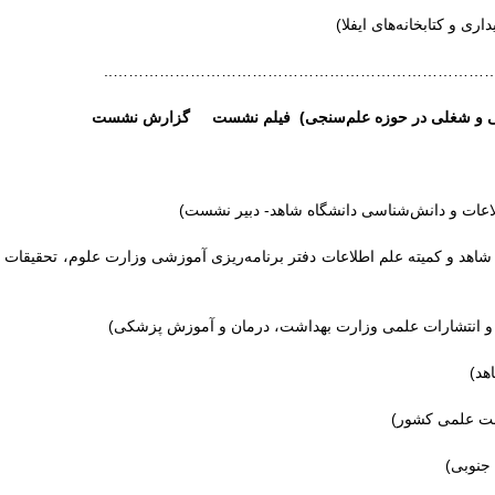
ری و کتابخانه‌های ایفلا)
……………………………………………………………………
هشی و شغلی در حوزه علم­‌سنجی) فیلم نشست گزارش نشست
عات و دانش‌­شناسی دانشگاه شاهد- دبیر نشست)
اهد و کمیته علم اطلاعات دفتر برنامه­‌ریزی آموزشی وزارت علوم، تحقیقات
ت و انتشارات علمی وزارت بهداشت، درمان و آموزش پزشکی)
هد)
ست علمی کشور)
جنوبی)