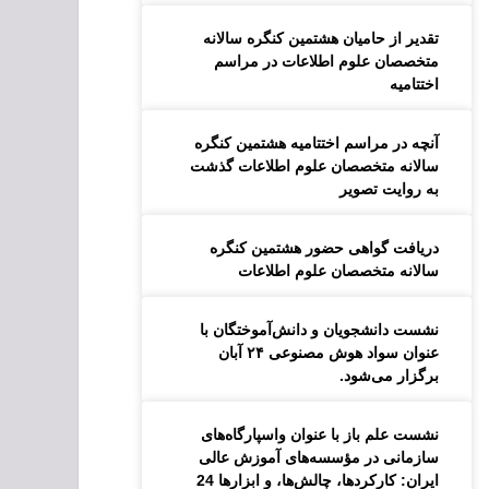
تقدیر از حامیان هشتمین کنگره سالانه
متخصصان علوم اطلاعات در مراسم
اختتامیه
آنچه در مراسم اختتامیه هشتمین کنگره
سالانه متخصصان علوم اطلاعات گذشت
به روایت تصویر
دریافت گواهی حضور هشتمین کنگره
سالانه متخصصان علوم اطلاعات
نشست دانشجویان و دانش‌آموختگان با
عنوان سواد هوش مصنوعی ۲۴ آبان
برگزار می‌شود.
نشست علم باز با عنوان واسپارگاه‌های
سازمانی در مؤسسه‌های آموزش عالی
ایران: کارکردها، چالش‌ها، و ابزارها 24