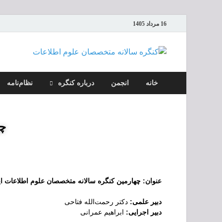
16 مرداد 1405
کنگ
خانه
انجمن
درباره کنگره
نظام‌نامه
چه
عنوان: چهارمین کنگره سالانه متخصصان علوم اطلاعات ایران
دبیر علمی:
دکتر رحمت‌الله فتاحی
دبیر اجرایی:
ابراهیم عمرانی