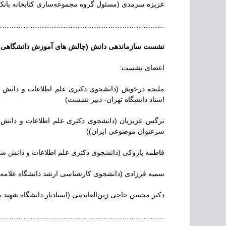
عزیزه سرمدی (مسئول گروه مجموعه‌سازی کتابخانه بانک
…………………………………………………………..
نشست سازماندهی دانش (چالش های آموزش دانشگ
اعضای نشست:
ملیحه درخوش (دانشجوی دکتری علم اطلاعات و دانش شن
اسناد دانشگاه تهران- دبیر نشست)
نرگس عزیزیان (دانشجوی دکتری علم اطلاعات و دانش 
سرعنوان موضوعی ایران))
فاطمه پازوکی (دانشجوی دکتری علم اطلاعات و دانش شن
سمیه فرزادی (دانشجوی کارشناسی ارشد دانشگاه علامه 
دکتر محسن حاجی زین‌العابدینی (استادیار دانشگاه شهید 
…………………………………………………………..