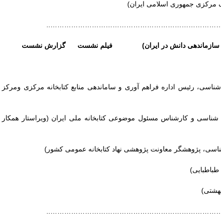
 مرکزی جمهوری اسلامی ایران)
……………………………………………………………………
اهی سازماندهی دانش در ایران) فیلم نشست گزارش نشست
اسی، رئیس اداره فراهم آوری و ساماندهی منابع کتابخانه مرکزی ومرکز
شناسی و کارشناس مسئول موضوعی کتابخانه ملی ایران (ویراستار همکار
اسی، پژوهشگر معاونت پژوهشی نهاد کتابخانه عمومی کشور)
طباطبایی)
بهشتی)
……………………………………………………………………