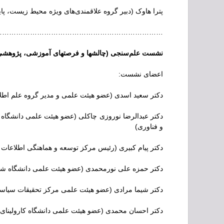
پترا هاوک (دبیر گروه علاقمندی‌های ویژه محیط‌ زیست، پایدا
…………………………………………………………..
نشست علم‌سنجی (چالش­ها و فرصت­های آموزشی، پژو
اعضای نشست:
دکتر سعید اسدی (عضو هیئت علمی و مدیر گروه علم اطلا
دکتر عبدالرضا نوروزی چاکلی (عضو هیئت علمی دانشگاه ش
و فناوری)
دکتر پیام کبیری (رئيس مرکز توسعه و هماهنگی اطلاعا
دکتر حمزه علی نورمحمدی (عضو هیئت علمی دانشگاه شا
دکتر شیما مرادی (عضو هیئت علمی مرکز تحقیقات سیا
دکتر احسان محمدی (عضو هیئت علمی دانشگاه کارولینای 