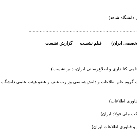
 دانشگاه شاهد)
……………………………………………………………………
نه‌های تخصصی ایران) فیلم نشست گزارش نشست
می کتابداری و اطلاع‌رسانی ایران- دبیر نشست)
ظارت گروه علم اطلاعات و دانش‌شناسی وزارت عتف و عضو هیئت علمی دانشگاه
ناوری اطلاعات)
 ملی فولاد ایران)
 فناوری اطلاعات ایران)