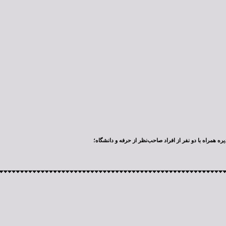
 همراه با دو نفر از افراد صاحب‌نظر از حرفه و دانشگاه؛