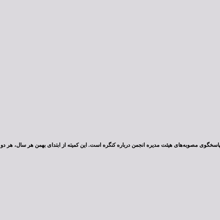
پاسخگوی مصوبه‌های هیئت مدیره انجمن درباره کنگره است. این کمیته از ابتدای بهمن هر سال، هر دو ی