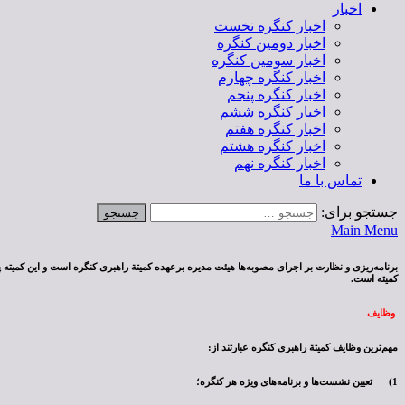
اخبار
اخبار کنگره نخست
اخبار دومین کنگره
اخبار سومین کنگره
اخبار کنگره چهارم
اخبار کنگره پنجم
اخبار کنگره ششم
اخبار کنگره هفتم
اخبار کنگره هشتم
اخبار کنگره نهم
تماس با ما
جستجو برای:
Main Menu
برنامه‌ریزی و نظارت بر اجرای مصوبه‌ها هیئت مدیره برعهده کمیتة راهبری کنگره است و این کمیته 
کمیته است.
وظایف
مهم‌ترین وظایف کمیتة راهبری کنگره عبارتند از:
1) تعیین نشست‌ها و برنامه‌های ویژه هر کنگره؛