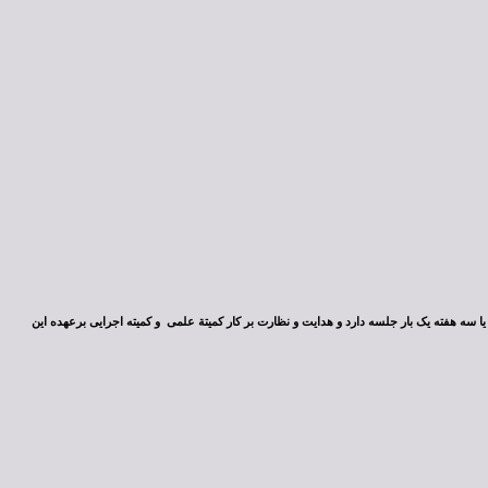
ا سه هفته یک بار جلسه دارد و هدایت و نظارت بر کار کمیتة علمی و کمیته اجرایی برعهده این