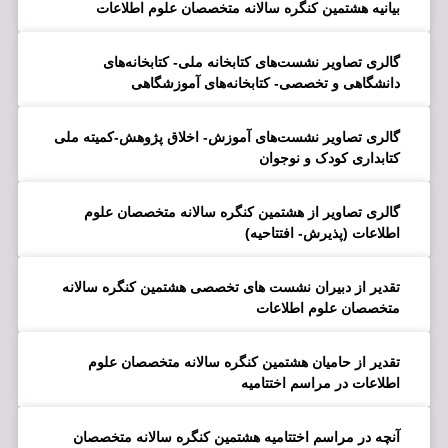
بیانیه هشتمین کنگره سالانه متخصصان علوم اطلاعات
گالری تصاویر نشست‌های کتابخانه ملی- کتابخانه‌های
دانشگاهی و تخصصی- کتابخانه‌های آموزشگاهی
گالری تصاویر نشست‌های آموزش- اخلاق پژوهش-کمیته ملی
کتابداری کودک و نوجوان
گالری تصاویر از هشتمین کنگره سالانه متخصصان علوم
اطلاعات (پذیرش- افتتاحیه)
تقدیر از دبیران نشست های تخصصی هشتمین کنگره سالانه
متخصصان علوم اطلاعات
تقدیر از حامیان هشتمین کنگره سالانه متخصصان علوم
اطلاعات در مراسم اختتامیه
آنچه در مراسم اختتامیه هشتمین کنگره سالانه متخصصان