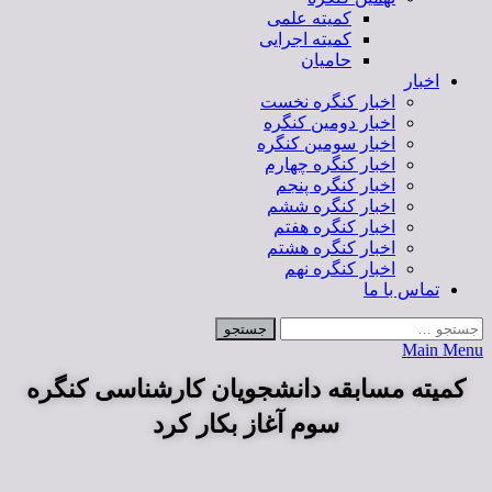
کمیته علمی
کمیته اجرایی
حامیان
اخبار
اخبار کنگره نخست
اخبار دومین کنگره
اخبار سومین کنگره
اخبار کنگره چهارم
اخبار کنگره پنجم
اخبار کنگره ششم
اخبار کنگره هفتم
اخبار کنگره هشتم
اخبار کنگره نهم
تماس با ما
Main Menu
کمیته مسابقه دانشجویان کارشناسی کنگره
سوم آغاز بکار کرد