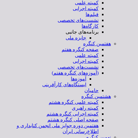
کمیته علمی
کمیته اجرایی
فیلم‌ها
نشست‌های تخصصی
کارگاه‌ها
برنامه‌های جانبی
جایزه ملی
هفتمین کنگره
صفحه کنگره هفتم
کمیته علمی
کمیته اجرایی
نشست‌های تخصصی
(آموزه‌های کنگره هفتم)
آموزه‌ها
ایستگاه‌های کارآفرینی
حامیان
هشتمین کنگره
کمیته علمی کنگره هشتم
کمیته راهبری
کمیته اجرایی کنگره هشتم
صفحه اصلی کنگره هشتم
هفتمین دوره جوایز ملی انجمن کتابداری و
اطلاع‌رسانی ایران
نهمین کنگره