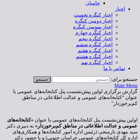
حامیان
اخبار
اخبار کنگره نخست
اخبار دومین کنگره
اخبار سومین کنگره
اخبار کنگره چهارم
اخبار کنگره پنجم
اخبار کنگره ششم
اخبار کنگره هفتم
اخبار کنگره هشتم
اخبار کنگره نهم
تماس با ما
جستجو برای:
Main Menu
گزارش برگزاری اولین پیش‌نشست پنل کتابخانه‌های عمومی با
عنوان “کتابخانه‌های عمومی و عدالت اطلاعاتی در مناطق
کم‌برخوردار”
اولین پیش‌نشست پنل کتابخانه‌های عمومی با عنوان
«
کتابخانه‌های
عمومی و عدالت اطلاعاتی در مناطق کم‌برخوردار
»
به دبیری دکتر
سید مهدی نارمنجی (رئیس اداره امور کتابخانه‌ها و همکاری‌های
اداره کل کتابخانه‌های عمومی خراسان جنوبی) و با حضور دکتر