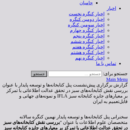
حامیان
اخبار
اخبار کنگره نخست
اخبار دومین کنگره
اخبار سومین کنگره
اخبار کنگره چهارم
اخبار کنگره پنجم
اخبار کنگره ششم
اخبار کنگره هفتم
اخبار کنگره هشتم
اخبار کنگره نهم
تماس با ما
جستجو برای:
Main Menu
گزارش برگزاری پیش‌نشست پنل کتابخانه‌ها و توسعه پایدار با عنوان
بررسی نقش کتابخانه‌های سبز در تحقق عدالت اطلاعاتی با تمرکز
بر معیارهای جایزه کتابخانه سبز IFLA و نمونه‌های جهانی و
قابل‌تعمیم به ایران
سخنرانی پنل کتابخانه‌ها و توسعه پایدار نهمین کنگره سالانه
متخصصان علوم اطلاعات با عنوان “
بررسی نقش کتابخانه‌های سبز
در تحقق عدالت اطلاعاتی با تمرکز بر معیارهای جایزه کتابخانه سبز