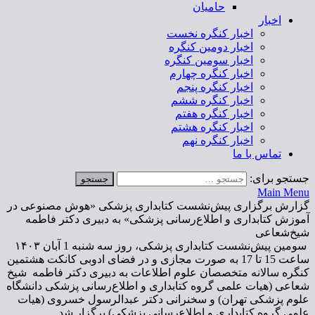
حامیان
اخبار
اخبار کنگره نخست
اخبار دومین کنگره
اخبار سومین کنگره
اخبار کنگره چهارم
اخبار کنگره پنجم
اخبار کنگره ششم
اخبار کنگره هفتم
اخبار کنگره هشتم
اخبار کنگره نهم
تماس با ما
جستجو برای:
Main Menu
گزارش برگزاری پیش‌نشست کتابداری پزشکی «هوش مصنوعی در
آموزش کتابداری و اطلاع‌‌رسانی پزشکی» به دبیری دکتر فاطمه
شیخ‌شعاعی
سومین پیش‌نشست کتابداری پزشکی، روز سه شنبه 1 آبان ۱۴۰۳
ساعت 15 تا 17 به صورت مجازی و در فضای ادوبی کانکت هشتمین
کنگره سالانه متخصصان علوم اطلاعات به دبیری دکتر فاطمه شیخ
شعاعی (هیات علمی گروه کتابداری و اطلاع‌رسانی پزشکی دانشگاه
علوم پزشکی تهران) و سخنرانی دکتر عبدالرسول خسروی (هیات
علمی گروه کتابداری و اطلاع‌­رسانی پزشکی) برگزار شد.