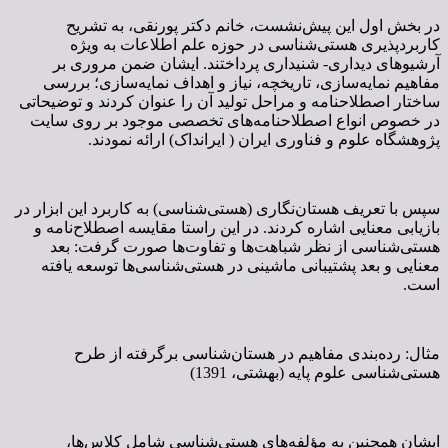
در بخش اول این پیش‌نشست، خانم دکتر پورنقی، به تشریح
کاربردپذیری هستی‌شناسی در حوزه علم اطلاعات به ویژه
آرشیوهای دیداری- شنیداری پرداختند. ایشان ضمن مروری بر
مفاهیم نمایه‌سازی، تاریخچه، نیاز و اهداف نمایه‌سازی؛ بررسی
ساختار اصطلاحنامه و مراحل تولید آن را عنوان کردند و توضیحاتی
در خصوص انواع اصطلاحنامه‌های تخصصی موجود بر روی سایت
پژوهشگاه علوم و فناوری ایران ( ایرانداک) ارائه نمودند.
سپس با تعریف هستان‌نگاری (هستی‌شناسی) به کاربرد این ابزار در
بازیابی معنایی اشاره کردند. در این راستا مقایسه اصطلاح‌نامه و
هستی‌شناسی از نظر شباهت‌ها و تفاوت‌ها صورت گرفت: بعد
معنایی و بعد پشتیبانی ماشینی در هستی‌شناسی‌ها توسعه ‌یافته
است.
مثال: رده‌بندی مفاهیم در هستان‌شناسی برگرفته از طرح
هستی‌شناسی علوم پایه (بهشتی، 1391)
ایشان همچنین به مؤلفه‌های هستی‌شناسی شامل کلاس‌ها،