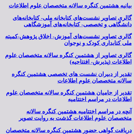
بیانیه هشتمین کنگره سالانه متخصصان علوم اطلاعات
گالری تصاویر نشست‌های کتابخانه ملی- کتابخانه‌های
دانشگاهی و تخصصی- کتابخانه‌های آموزشگاهی
گالری تصاویر نشست‌های آموزش- اخلاق پژوهش-کمیته
ملی کتابداری کودک و نوجوان
گالری تصاویر از هشتمین کنگره سالانه متخصصان علوم
اطلاعات (پذیرش- افتتاحیه)
تقدیر از دبیران نشست های تخصصی هشتمین کنگره
سالانه متخصصان علوم اطلاعات
تقدیر از حامیان هشتمین کنگره سالانه متخصصان علوم
اطلاعات در مراسم اختتامیه
آنچه در مراسم اختتامیه هشتمین کنگره سالانه
متخصصان علوم اطلاعات گذشت به روایت تصویر
دریافت گواهی حضور هشتمین کنگره سالانه متخصصان