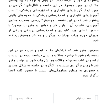
پیشنهادهای خود را ارائه دادند.. در پایان با توجه به پیشنهادهای
مختلف در مورد موضوع، در این جلسه و کانال‌های تلگرامی در
مورد ایجاد گرایش‌های کتابداری و اطلاع‌رسانی پزشکی، تناسب
آموزش‌های کتابداری و اطلاع‌رسانی پزشکی با محیط‌های بالینی
پیشنهاد شد که در این نشست موضوع “بررسی وضعیت محتوی
آموزشی، تناسب آن با بازار کار و قوانین و مقررات موجود” با
حضور اعضای بورد کتابداری و اطلاع‌رسانی پزشکی و یکی از
مدیران حوزه وزات بهداشت برگزار و به نقد موضوع پرداخته
شود.
همچنین مقرر شد که فراخوان مقاله، ایده و تجربه نیز در این
زمینه داده شود تا چنانچه مقالات مناسبی دریافت شو،د در نشست
ارایه و در کتاب مجموعه مقالات همایش چاپ شود. در نهایت مقرر
شد تا زمان برگزاری نشست در کنگره، دو جلسه به شکل مجازی
و حضوری به منظور هماهمگی‌های بیشتر با حضور کلیه اعضا
برگزار شود.
مطلب قبلی
مطلب بعدی