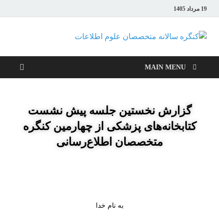
19 مرداد 1405
کنگره
سالانه
MAIN MENU
متخصصان
گزارش نخستین جلسه پیش نشست
علوم
کتابخانه‌های پزشکی از چهارمین کنگره
اطلاعات
متخصصان اطلاع‌رسانی
به نام خدا