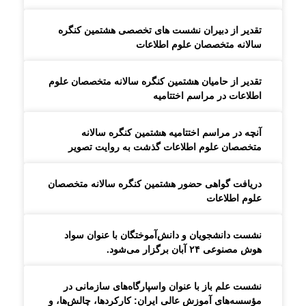
تقدیر از دبیران نشست های تخصصی هشتمین کنگره
سالانه متخصصان علوم اطلاعات
تقدیر از حامیان هشتمین کنگره سالانه متخصصان علوم
اطلاعات در مراسم اختتامیه
آنچه در مراسم اختتامیه هشتمین کنگره سالانه
متخصصان علوم اطلاعات گذشت به روایت تصویر
دریافت گواهی حضور هشتمین کنگره سالانه متخصصان
علوم اطلاعات
نشست دانشجویان و دانش‌آموختگان با عنوان سواد
هوش مصنوعی ۲۴ آبان برگزار می‌شود.
نشست علم باز با عنوان واسپارگاه‌های سازمانی در
مؤسسه‌های آموزش عالی ایران: کارکردها، چالش‌ها، و