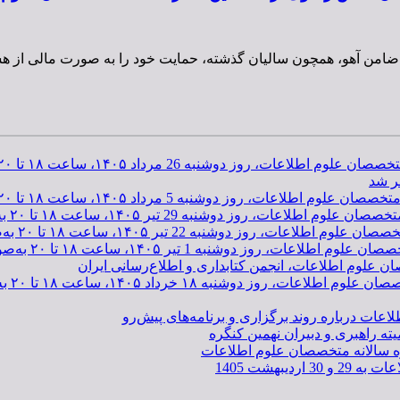
ار ضامن آهو، همچون سالیان گذشته، حمایت خود را به صورت مالی از
رداد ۱۴۰۵، ساعت ۱۸ تا ۲۰ به‌صورت مجازی برگزار می‌شود.
ر شد
 مرداد ۱۴۰۵، ساعت ۱۸ تا ۲۰ به‌صورت مجازی برگزار می‌شود.
2 تیر ۱۴۰۵، ساعت ۱۸ تا ۲۰ به‌صورت مجازی برگزار می‌شود.
تیر ۱۴۰۵، ساعت ۱۸ تا ۲۰ به‌صورت مجازی برگزار می‌شود.
ر ۱۴۰۵، ساعت ۱۸ تا ۲۰ به‌صورت مجازی برگزار می‌شود.
ان علوم اطلاعات، انجمن کتابداری و اطلاع‌رسانی ایران
اد ۱۴۰۵، ساعت ۱۸ تا ۲۰ به‌صورت مجازی برگزار می‌شود.
اعات درباره روند برگزاری و برنامه‌های پیش‌رو
ته راهبری و دبیران نهمین کنگره
ره سالانه متخصصان علوم اطلاعات
بهشت 1405