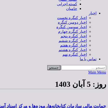
کمیته اجرایی
حامیان
اخبار
اخبار کنگره نخست
اخبار دومین کنگره
اخبار سومین کنگره
اخبار کنگره چهارم
اخبار کنگره پنجم
اخبار کنگره ششم
اخبار کنگره هفتم
اخبار کنگره هشتم
اخبار کنگره نهم
تماس با ما
Main Menu
روز:
5 آبان 1403
حمایت مالی سازمان کتابخانه‌ها، موزه‌ها و مرکز اسناد