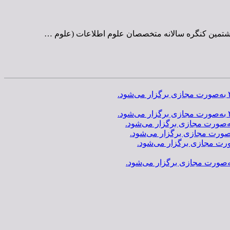
 هشتمین کنگره سالانه متخصصان علوم اطلاعات (علوم …