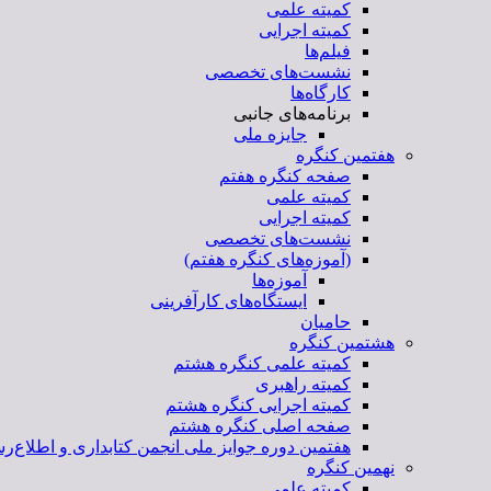
کمیته علمی
کمیته اجرایی
فیلم‌ها
نشست‌های تخصصی
کارگاه‌ها
برنامه‌های جانبی
جایزه ملی
هفتمین کنگره
صفحه کنگره هفتم
کمیته علمی
کمیته اجرایی
نشست‌های تخصصی
(آموزه‌های کنگره هفتم)
آموزه‌ها
ایستگاه‌های کارآفرینی
حامیان
هشتمین کنگره
کمیته علمی کنگره هشتم
کمیته راهبری
کمیته اجرایی کنگره هشتم
صفحه اصلی کنگره هشتم
هفتمین دوره جوایز ملی انجمن کتابداری و اطلاع‌رس
نهمین کنگره
کمیته علمی