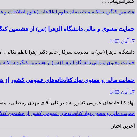
کنفرانس‌هایی …
هشتمین کنگره سالانه متخصصان علوم اطلاعات (علوم اطلاعات و هوش مصنوعی
حمایت معنوی و مالی دانشگاه الزهرا (س) از هشتمین کن
17 آبان 1403
دانشگاه الزهرا (س) به مدیریت سرکار خانم دکتر زهرا ناظم بکائی،
حمایت معنوی و مالی دانشگاه الزهرا (س) از هشتمین کنگره سالانه
حمایت مالی و معنوی نهاد کتابخانه‌های عمومی کشور از 
17 آبان 1403
نهاد کتابخانه‌های عمومی کشور به دبیر کلی آقای مهدی رمضانی، ا
حمایت مالی و معنوی نهاد کتابخانه‌های عمومی کشور از هشتمین کن
آخرین اخبار