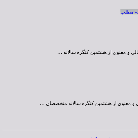
ه مطلب
الی و معنوی از هشتمین کنگره سالانه …
لی و معنوی از هشتمین کنگره سالانه متخصصان …