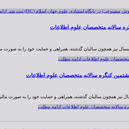
) در پایگاه استنادی علوم جهان اسلام (ISC) ثبت شد.
ادام
گره سالانه متخصصان علوم اطلاعات
 امسال نیز همچون سالیان گذشته، همراهی و حمایت خود را به صورت م
 متخصصان علوم اطلاعات
ادامه مطلب
هشتمین کنگره سالانه متخصصان علوم اطلاعات
مسال نیز همچون سالیان گذشته، همراهی و حمایت خود را به صورت ما
گره سالانه متخصصان علوم اطلاعات
ادامه مطلب