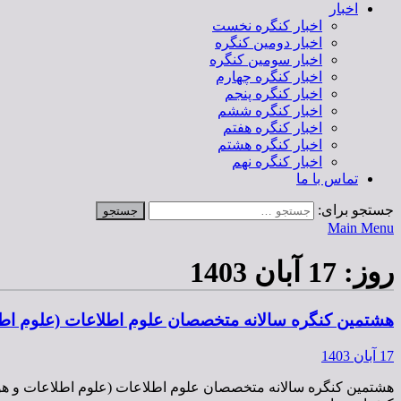
اخبار
اخبار کنگره نخست
اخبار دومین کنگره
اخبار سومین کنگره
اخبار کنگره چهارم
اخبار کنگره پنجم
اخبار کنگره ششم
اخبار کنگره هفتم
اخبار کنگره هشتم
اخبار کنگره نهم
تماس با ما
جستجو برای:
Main Menu
روز:
17 آبان 1403
هشتمین کنگره سالانه متخصصان علوم اطلاعات (علوم اطلاعات و
17 آبان 1403