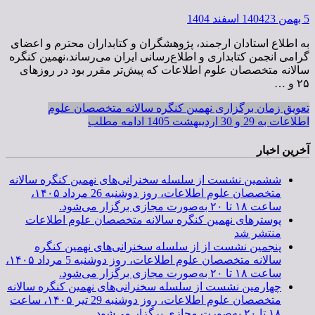
5 بهمن 1404
23 اسفند 1404
به اطلاع استادان ارجمند، پژوهشگران و کتابداران محترم و اعضای
گرامی انجمن کتابداری و اطلاع‌رسانی ایران می‌رساند،نهمین کنگره
سالانه متخصصان علوم اطلاعات که پیش‌تر مقرر بود در روزهای
۲۵ و …
تعویق زمان برگزاری نهمین کنگره سالانه متخصصان علوم
اطلاعات به 29 و 30 اردیبهشت 1405
ادامه مطلب
آخرین اخبار
ششمین نشست از سلسله سخنرانی‌های نهمین کنگره سالانه
متخصصان علوم اطلاعات، روز دوشنبه 26 مرداد ۱۴۰۵،
ساعت ۱۸ تا ۲۰ به‌صورت مجازی برگزار می‌شود.
پوسترهای نهمین کنگره سالانه متخصصان علوم اطلاعات
منتشر شد
پنجمین نشست از از سلسله سخنرانی‌های نهمین کنگره
سالانه متخصصان علوم اطلاعات، روز دوشنبه 5 مرداد ۱۴۰۵،
ساعت ۱۸ تا ۲۰ به‌صورت مجازی برگزار می‌شود.
چهارمین نشست از سلسله سخنرانی‌های نهمین کنگره سالانه
متخصصان علوم اطلاعات، روز دوشنبه 29 تیر ۱۴۰۵، ساعت
۱۸ تا ۲۰ به‌صورت مجازی برگزار می‌شود.