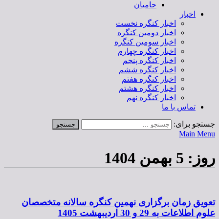
حامیان
اخبار
اخبار کنگره نخست
اخبار دومین کنگره
اخبار سومین کنگره
اخبار کنگره چهارم
اخبار کنگره پنجم
اخبار کنگره ششم
اخبار کنگره هفتم
اخبار کنگره هشتم
اخبار کنگره نهم
تماس با ما
جستجو برای:
Main Menu
روز:
5 بهمن 1404
تعویق زمان برگزاری نهمین کنگره سالانه متخصصان
علوم اطلاعات به 29 و 30 اردیبهشت 1405