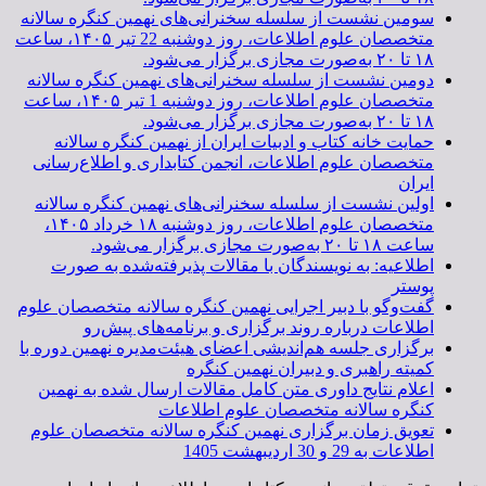
سومین نشست از سلسله سخنرانی‌های نهمین کنگره سالانه
متخصصان علوم اطلاعات، روز دوشنبه 22 تیر ۱۴۰۵، ساعت
۱۸ تا ۲۰ به‌صورت مجازی برگزار می‌شود.
دومین نشست از سلسله سخنرانی‌های نهمین کنگره سالانه
متخصصان علوم اطلاعات، روز دوشنبه 1 تیر ۱۴۰۵، ساعت
۱۸ تا ۲۰ به‌صورت مجازی برگزار می‌شود.
حمایت خانه کتاب و ادبیات ایران از نهمین کنگره سالانه
متخصصان علوم اطلاعات، انجمن کتابداری و اطلاع‌رسانی
ایران
اولین نشست از سلسله سخنرانی‌های نهمین کنگره سالانه
متخصصان علوم اطلاعات، روز دوشنبه ۱۸ خرداد ۱۴۰۵،
ساعت ۱۸ تا ۲۰ به‌صورت مجازی برگزار می‌شود.
اطلاعیه: به نویسندگان با مقالات پذیرفته‌شده به صورت
پوستر
گفت‌وگو با دبیر اجرایی نهمین کنگره سالانه متخصصان علوم
اطلاعات درباره روند برگزاری و برنامه‌های پیش‌رو
برگزاری جلسه هم‌اندیشی اعضای هیئت‌مدیره نهمین دوره با
کمیته راهبری و دبیران نهمین کنگره
اعلام نتایج داوری متن کامل مقالات ارسال شده به نهمین
کنگره سالانه متخصصان علوم اطلاعات
تعویق زمان برگزاری نهمین کنگره سالانه متخصصان علوم
اطلاعات به 29 و 30 اردیبهشت 1405