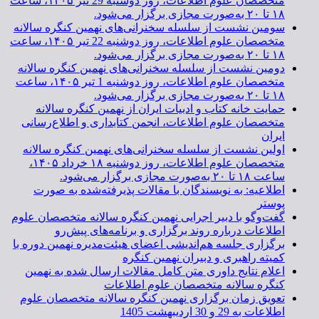
متخصصان علوم اطلاعات، روز دوشنبه 29 تیر ۱۴۰۵، ساعت
۱۸ تا ۲۰ به‌صورت مجازی برگزار می‌شود.
سومین نشست از سلسله سخنرانی‌های نهمین کنگره سالانه
متخصصان علوم اطلاعات، روز دوشنبه 22 تیر ۱۴۰۵، ساعت
۱۸ تا ۲۰ به‌صورت مجازی برگزار می‌شود.
دومین نشست از سلسله سخنرانی‌های نهمین کنگره سالانه
متخصصان علوم اطلاعات، روز دوشنبه 1 تیر ۱۴۰۵، ساعت
۱۸ تا ۲۰ به‌صورت مجازی برگزار می‌شود.
حمایت خانه کتاب و ادبیات ایران از نهمین کنگره سالانه
متخصصان علوم اطلاعات، انجمن کتابداری و اطلاع‌رسانی
ایران
اولین نشست از سلسله سخنرانی‌های نهمین کنگره سالانه
متخصصان علوم اطلاعات، روز دوشنبه ۱۸ خرداد ۱۴۰۵،
ساعت ۱۸ تا ۲۰ به‌صورت مجازی برگزار می‌شود.
اطلاعیه: به نویسندگان با مقالات پذیرفته‌شده به صورت
پوستر
گفت‌وگو با دبیر اجرایی نهمین کنگره سالانه متخصصان علوم
اطلاعات درباره روند برگزاری و برنامه‌های پیش‌رو
برگزاری جلسه هم‌اندیشی اعضای هیئت‌مدیره نهمین دوره با
کمیته راهبری و دبیران نهمین کنگره
اعلام نتایج داوری متن کامل مقالات ارسال شده به نهمین
کنگره سالانه متخصصان علوم اطلاعات
تعویق زمان برگزاری نهمین کنگره سالانه متخصصان علوم
اطلاعات به 29 و 30 اردیبهشت 1405