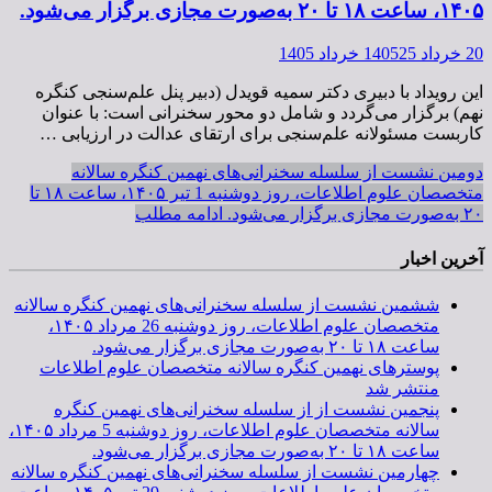
۱۴۰۵، ساعت ۱۸ تا ۲۰ به‌صورت مجازی برگزار می‌شود.
20 خرداد 1405
25 خرداد 1405
این رویداد با دبیری دکتر سمیه قویدل (دبیر پنل علم‌سنجی کنگره
نهم) برگزار می‌گردد و شامل دو محور سخنرانی است: با عنوان
کاربست مسئولانه علم‌سنجی برای ارتقای عدالت در ارزیابی …
دومین نشست از سلسله سخنرانی‌های نهمین کنگره سالانه
متخصصان علوم اطلاعات، روز دوشنبه 1 تیر ۱۴۰۵، ساعت ۱۸ تا
۲۰ به‌صورت مجازی برگزار می‌شود.
ادامه مطلب
آخرین اخبار
ششمین نشست از سلسله سخنرانی‌های نهمین کنگره سالانه
متخصصان علوم اطلاعات، روز دوشنبه 26 مرداد ۱۴۰۵،
ساعت ۱۸ تا ۲۰ به‌صورت مجازی برگزار می‌شود.
پوسترهای نهمین کنگره سالانه متخصصان علوم اطلاعات
منتشر شد
پنجمین نشست از از سلسله سخنرانی‌های نهمین کنگره
سالانه متخصصان علوم اطلاعات، روز دوشنبه 5 مرداد ۱۴۰۵،
ساعت ۱۸ تا ۲۰ به‌صورت مجازی برگزار می‌شود.
چهارمین نشست از سلسله سخنرانی‌های نهمین کنگره سالانه