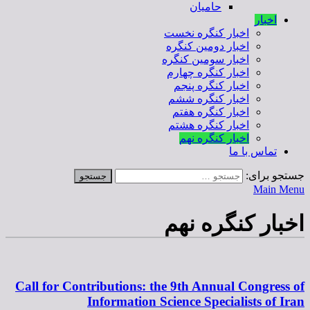
حامیان
اخبار
اخبار کنگره نخست
اخبار دومین کنگره
اخبار سومین کنگره
اخبار کنگره چهارم
اخبار کنگره پنجم
اخبار کنگره ششم
اخبار کنگره هفتم
اخبار کنگره هشتم
اخبار کنگره نهم
تماس با ما
جستجو برای:
Main Menu
اخبار کنگره نهم
Call for Contributions: the 9th Annual Congress of
Information Science Specialists of Iran