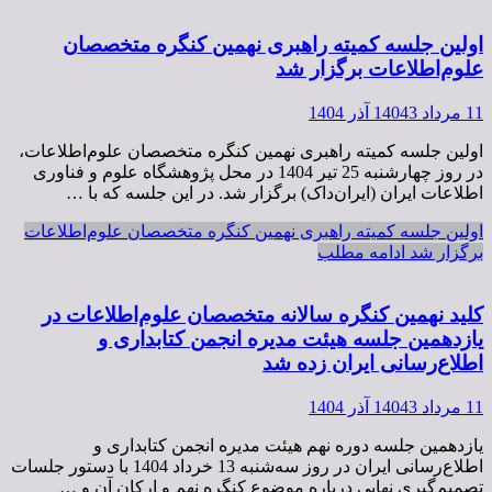
اولین جلسه کمیته راهبری نهمین کنگره متخصصان
علوم‌اطلاعات برگزار شد
11 مرداد 1404
3 آذر 1404
اولین جلسه کمیته راهبری نهمین کنگره متخصصان علوم‌اطلاعات،
در روز چهارشنبه 25 تیر 1404 در محل پژوهشگاه علوم و فناوری
اطلاعات ایران (ایران‌داک) برگزار شد. در این جلسه که با …
اولین جلسه کمیته راهبری نهمین کنگره متخصصان علوم‌اطلاعات
برگزار شد
ادامه مطلب
کلید نهمین کنگره سالانه متخصصان علوم‌اطلاعات در
یازدهمین جلسه هیئت مدیره انجمن کتابداری و
اطلاع‌رسانی ایران زده شد
11 مرداد 1404
3 آذر 1404
یازدهمین جلسه دوره نهم هیئت مدیره انجمن کتابداری و
اطلاع‌‌رسانی ایران در روز سه‌شنبه 13 خرداد 1404 با دستور جلسات
تصمیم‌گیری نهایی درباره موضوع کنگره نهم و ارکان آن و …