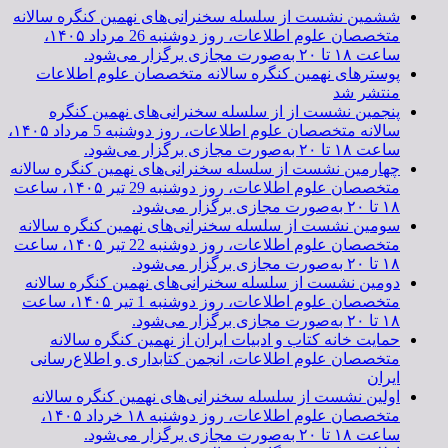
ششمین نشست از سلسله سخنرانی‌های نهمین کنگره سالانه
متخصصان علوم اطلاعات، روز دوشنبه 26 مرداد ۱۴۰۵،
ساعت ۱۸ تا ۲۰ به‌صورت مجازی برگزار می‌شود.
پوسترهای نهمین کنگره سالانه متخصصان علوم اطلاعات
منتشر شد
پنجمین نشست از از سلسله سخنرانی‌های نهمین کنگره
سالانه متخصصان علوم اطلاعات، روز دوشنبه 5 مرداد ۱۴۰۵،
ساعت ۱۸ تا ۲۰ به‌صورت مجازی برگزار می‌شود.
چهارمین نشست از سلسله سخنرانی‌های نهمین کنگره سالانه
متخصصان علوم اطلاعات، روز دوشنبه 29 تیر ۱۴۰۵، ساعت
۱۸ تا ۲۰ به‌صورت مجازی برگزار می‌شود.
سومین نشست از سلسله سخنرانی‌های نهمین کنگره سالانه
متخصصان علوم اطلاعات، روز دوشنبه 22 تیر ۱۴۰۵، ساعت
۱۸ تا ۲۰ به‌صورت مجازی برگزار می‌شود.
دومین نشست از سلسله سخنرانی‌های نهمین کنگره سالانه
متخصصان علوم اطلاعات، روز دوشنبه 1 تیر ۱۴۰۵، ساعت
۱۸ تا ۲۰ به‌صورت مجازی برگزار می‌شود.
حمایت خانه کتاب و ادبیات ایران از نهمین کنگره سالانه
متخصصان علوم اطلاعات، انجمن کتابداری و اطلاع‌رسانی
ایران
اولین نشست از سلسله سخنرانی‌های نهمین کنگره سالانه
متخصصان علوم اطلاعات، روز دوشنبه ۱۸ خرداد ۱۴۰۵،
ساعت ۱۸ تا ۲۰ به‌صورت مجازی برگزار می‌شود.