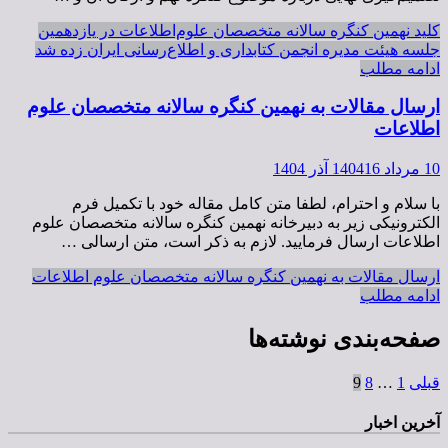
کلید نهمین کنگره سالانه متخصصان علوم‌اطلاعات در یازدهمین
جلسه هیئت مدیره انجمن کتابداری و اطلاع‌رسانی ایران زده شد
ادامه مطلب
ارسال مقالات به نهمین کنگره سالانه متخصصان علوم
اطلاعات
10 مرداد 1404
16 آذر 1404
با سلام و احترام، لطفا متن کامل مقاله خود با تکمیل فرم
الکترونیکی زیر به دبیرخانه نهمین کنگره سالانه متخصصان علوم
اطلاعات ارسال فرمایید. لازم به ذکر است، متن ارسالی …
ارسال مقالات به نهمین کنگره سالانه متخصصان علوم اطلاعات
ادامه مطلب
صفحه‌بندی نوشته‌ها
قبلی
1
…
8
9
آخرین اخبار