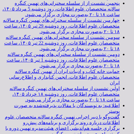
پنجمین نشست از از سلسله سخنرانی‌های نهمین کنگره
سالانه متخصصان علوم اطلاعات، روز دوشنبه 5 مرداد ۱۴۰۵،
ساعت ۱۸ تا ۲۰ به‌صورت مجازی برگزار می‌شود.
چهارمین نشست از سلسله سخنرانی‌های نهمین کنگره سالانه
متخصصان علوم اطلاعات، روز دوشنبه 29 تیر ۱۴۰۵، ساعت
۱۸ تا ۲۰ به‌صورت مجازی برگزار می‌شود.
سومین نشست از سلسله سخنرانی‌های نهمین کنگره سالانه
متخصصان علوم اطلاعات، روز دوشنبه 22 تیر ۱۴۰۵، ساعت
۱۸ تا ۲۰ به‌صورت مجازی برگزار می‌شود.
دومین نشست از سلسله سخنرانی‌های نهمین کنگره سالانه
متخصصان علوم اطلاعات، روز دوشنبه 1 تیر ۱۴۰۵، ساعت
۱۸ تا ۲۰ به‌صورت مجازی برگزار می‌شود.
حمایت خانه کتاب و ادبیات ایران از نهمین کنگره سالانه
متخصصان علوم اطلاعات، انجمن کتابداری و اطلاع‌رسانی
ایران
اولین نشست از سلسله سخنرانی‌های نهمین کنگره سالانه
متخصصان علوم اطلاعات، روز دوشنبه ۱۸ خرداد ۱۴۰۵،
ساعت ۱۸ تا ۲۰ به‌صورت مجازی برگزار می‌شود.
اطلاعیه: به نویسندگان با مقالات پذیرفته‌شده به صورت
پوستر
گفت‌وگو با دبیر اجرایی نهمین کنگره سالانه متخصصان علوم
اطلاعات درباره روند برگزاری و برنامه‌های پیش‌رو
برگزاری جلسه هم‌اندیشی اعضای هیئت‌مدیره نهمین دوره با
کمیته راهبری و دبیران نهمین کنگره