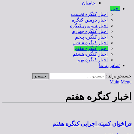
حامیان
اخبار
اخبار کنگره نخست
اخبار دومین کنگره
اخبار سومین کنگره
اخبار کنگره چهارم
اخبار کنگره پنجم
اخبار کنگره ششم
اخبار کنگره هفتم
اخبار کنگره هشتم
اخبار کنگره نهم
تماس با ما
جستجو برای:
Main Menu
اخبار کنگره هفتم
فراخوان کمیته اجرایی کنگره هفتم