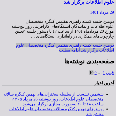
علوم اطلاعات برگزار شد
29 مرداد 1401
دومین جلسه کمیته راهبری هفتمین کنگره متخصصان
علوم‌اطلاعات و نمایندگان ایستگاه‌های کارآفرینی روز پنج‌شنبه
مورخ 20 مردادماه 1401 از ساعت 17 با دستور جلسه “تعیین
چارچوب‌های همکاری در راه‌اندازی ایستگاه‌های …
دومین جلسه کمیته راهبری هفتمین کنگره متخصصان علوم
اطلاعات برگزار شد
ادامه مطلب
صفحه‌بندی نوشته‌ها
قبلی
1
…
9
10
آخرین اخبار
ششمین نشست از سلسله سخنرانی‌های نهمین کنگره سالانه
متخصصان علوم اطلاعات، روز دوشنبه 26 مرداد ۱۴۰۵،
ساعت ۱۸ تا ۲۰ به‌صورت مجازی برگزار می‌شود.
پوسترهای نهمین کنگره سالانه متخصصان علوم اطلاعات
منتشر شد