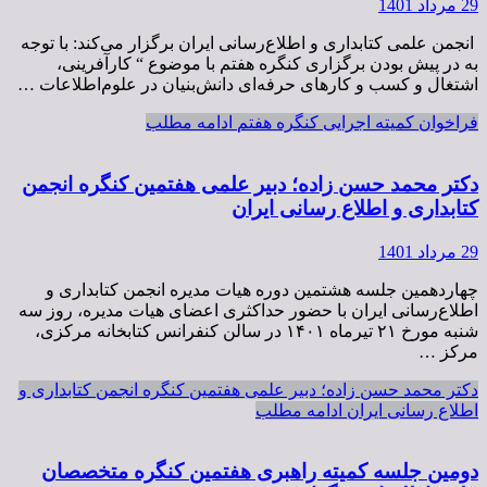
29 مرداد 1401
انجمن علمی کتابداری و اطلاع‌رسانی ایران برگزار می‌کند: با توجه
به در پیش بودن برگزاری کنگره هفتم با موضوع “ کارآفرینی،
اشتغال و کسب و کارهای حرفه‌ای دانش‌بنیان در علوم‌اطلاعات …
فراخوان کمیته اجرایی کنگره هفتم
ادامه مطلب
دکتر محمد حسن زاده؛ دبیر علمی هفتمین کنگره انجمن
کتابداری و اطلاع رسانی ایران
29 مرداد 1401
چهاردهمین جلسه هشتمین دوره هیات مدیره انجمن کتابداری و
اطلاع‌رسانی ایران با حضور حداکثری اعضای هیات مدیره، روز سه
شنبه مورخ ۲۱ تیرماه ۱۴۰۱ در سالن کنفرانس کتابخانه مرکزی،
مرکز …
دکتر محمد حسن زاده؛ دبیر علمی هفتمین کنگره انجمن کتابداری و
اطلاع رسانی ایران
ادامه مطلب
دومین جلسه کمیته راهبری هفتمین کنگره متخصصان