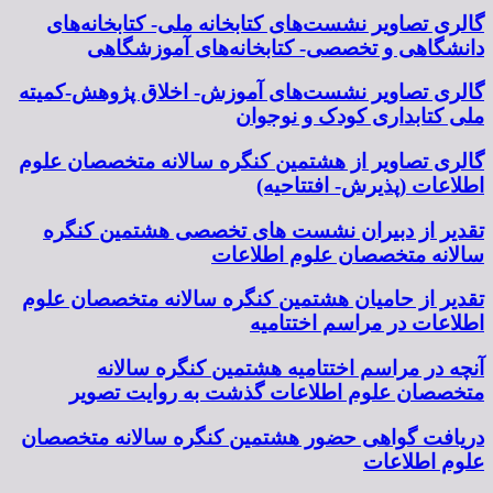
گالری تصاویر نشست‌های کتابخانه ملی- کتابخانه‌های
دانشگاهی و تخصصی- کتابخانه‌های آموزشگاهی
گالری تصاویر نشست‌های آموزش- اخلاق پژوهش-کمیته
ملی کتابداری کودک و نوجوان
گالری تصاویر از هشتمین کنگره سالانه متخصصان علوم
اطلاعات (پذیرش- افتتاحیه)
تقدیر از دبیران نشست های تخصصی هشتمین کنگره
سالانه متخصصان علوم اطلاعات
تقدیر از حامیان هشتمین کنگره سالانه متخصصان علوم
اطلاعات در مراسم اختتامیه
آنچه در مراسم اختتامیه هشتمین کنگره سالانه
متخصصان علوم اطلاعات گذشت به روایت تصویر
دریافت گواهی حضور هشتمین کنگره سالانه متخصصان
علوم اطلاعات