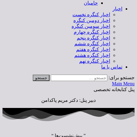
حامیان
اخبار
اخبار کنگره نخست
اخبار دومین کنگره
اخبار سومین کنگره
اخبار کنگره چهارم
اخبار کنگره پنجم
اخبار کنگره ششم
اخبار کنگره هفتم
اخبار کنگره هشتم
اخبار کنگره نهم
تماس با ما
جستجو برای:
Main Menu
پنل کتابخانه تخصصی
دبیر پنل: دکتر مریم پاکدامن
” پیش‌نشست‌ها “