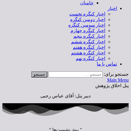
حامیان
اخبار
اخبار کنگره نخست
اخبار دومین کنگره
اخبار سومین کنگره
اخبار کنگره چهارم
اخبار کنگره پنجم
اخبار کنگره ششم
اخبار کنگره هفتم
اخبار کنگره هشتم
اخبار کنگره نهم
تماس با ما
جستجو برای:
Main Menu
پنل اخلاق پژوهش
دبیر پنل: آقای عباس رجبی
” پیش‌نشست‌ها “