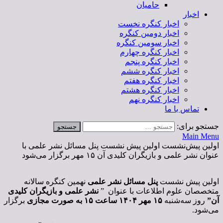
حامیان
اخبار
اخبار کنگره نخست
اخبار دومین کنگره
اخبار سومین کنگره
اخبار کنگره چهارم
اخبار کنگره پنجم
اخبار کنگره ششم
اخبار کنگره هفتم
اخبار کنگره هشتم
اخبار کنگره نهم
تماس با ما
جستجو برای:
Main Menu
اولین پیش‌نشست اولین پیش نشست پنل مسائل نشر علمی با
عنوان نشر علمی و بازیگران کلیدی آن ۱۵ مهر برگزار می‌شود‌
اولین پیش نشست
پنل مسائل نشر علمی
نهمین کنگره سالانه
متخصصان علوم اطلاعات با عنوان ”
نشر علمی و بازیگران کلیدی
آن”
روز سه‌شنبه
۱۵ مهر ۱۴۰۴
ساعت ۱۵ به صورت مجازی
برگزار
می‌شود.