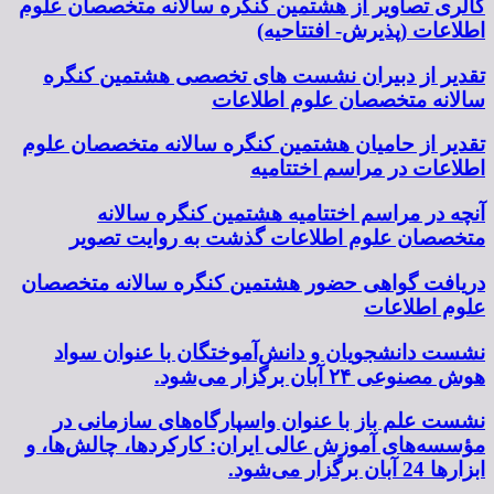
گالری تصاویر از هشتمین کنگره سالانه متخصصان علوم
اطلاعات (پذیرش- افتتاحیه)
تقدیر از دبیران نشست های تخصصی هشتمین کنگره
سالانه متخصصان علوم اطلاعات
تقدیر از حامیان هشتمین کنگره سالانه متخصصان علوم
اطلاعات در مراسم اختتامیه
آنچه در مراسم اختتامیه هشتمین کنگره سالانه
متخصصان علوم اطلاعات گذشت به روایت تصویر
دریافت گواهی حضور هشتمین کنگره سالانه متخصصان
علوم اطلاعات
نشست دانشجویان و دانش‌آموختگان با عنوان سواد
هوش مصنوعی ۲۴ آبان برگزار می‌شود.
نشست علم باز با عنوان واسپارگاه‌های سازمانی در
مؤسسه‌های آموزش عالی ایران: کارکردها، چالش‌ها، و
ابزارها 24 آبان برگزار می‌شود.