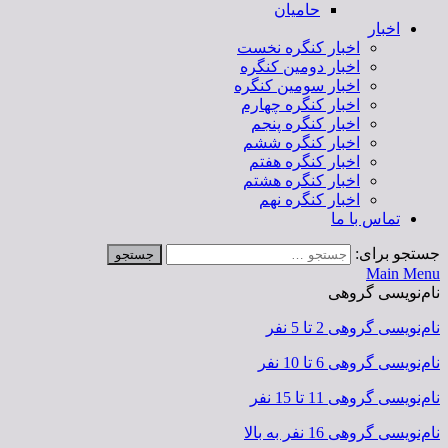
حامیان
اخبار
اخبار کنگره نخست
اخبار دومین کنگره
اخبار سومین کنگره
اخبار کنگره چهارم
اخبار کنگره پنجم
اخبار کنگره ششم
اخبار کنگره هفتم
اخبار کنگره هشتم
اخبار کنگره نهم
تماس با ما
جستجو برای:
Main Menu
نام‌نویسی گروهی
نام‌نویسی گروهی 2 تا 5 نفر
نام‌نویسی گروهی 6 تا 10 نفر
نام‌نویسی گروهی 11 تا 15 نفر
نام‌نویسی گروهی 16 نفر به بالا