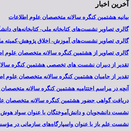
آخرین اخبار
بیانیه هشتمین کنگره سالانه متخصصان علوم اطلاعات
گالری تصاویر نشست‌های کتابخانه ملی- کتابخانه‌های دان
گالری تصاویر نشست‌های آموزش- اخلاق پژوهش-کمیته ملی
گالری تصاویر از هشتمین کنگره سالانه متخصصان علوم اطل
تقدیر از دبیران نشست های تخصصی هشتمین کنگره سالا
تقدیر از حامیان هشتمین کنگره سالانه متخصصان علوم اطل
آنچه در مراسم اختتامیه هشتمین کنگره سالانه متخصصان
دریافت گواهی حضور هشتمین کنگره سالانه متخصصان عل
نشست دانشجویان و دانش‌آموختگان با عنوان سواد هوش مصنوعی ۲۴ آبان برگ
نشست علم باز با عنوان واسپارگاه‌های سازمانی در مؤسسه‌های آموزش ع