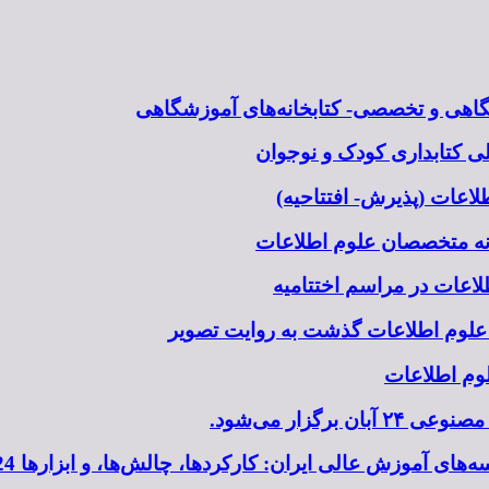
شگاهی و تخصصی- کتابخانه‌های آموزشگاهی
 کتابداری کودک و نوجوان
اعات (پذیرش- افتتاحیه)
نه متخصصان علوم اطلاعات
اعات در مراسم اختتامیه
 علوم اطلاعات گذشت به روایت تصویر
وم اطلاعات
زار می‌شود.
الی ایران: کارکردها، چالش‌ها، و ابزارها 24 آبان برگزار می‌شود.