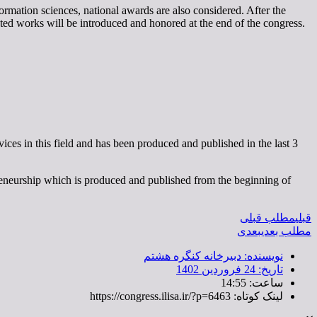
rmation sciences, national awards are also considered. After the
lected works will be introduced and honored at the end of the congress.
ices in this field and has been produced and published in the last 3
repreneurship which is produced and published from the beginning of
قبلی
مطلب قبلی
مطلب بعدی
بعدی
نویسنده:
دبیرخانه کنگره هشتم
تاریخ:
24 فروردین 1402
ساعت:
14:55
لینک کوتاه: https://congress.ilisa.ir/?p=6463