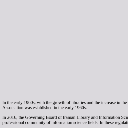
In the early 1960s, with the growth of libraries and the increase in the
Association was established in the early 1960s.
In 2016, the Governing Board of Iranian Library and Information Scien
professional community of information science fields. In these regula