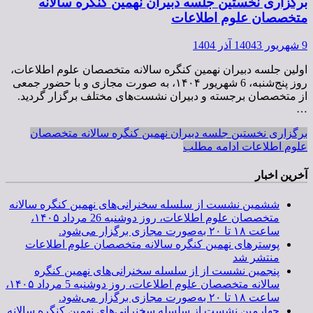
برگزاری نخستین جلسه دبیران نهمین کنگره سالانه
متخصصان علوم اطلاعات
9 شهریور 1404
3 آذر 1404
اولین جلسه دبیران نهمین کنگره سالانه متخصصان علوم اطلاعات،
روز پنج‌شنبه، 6 شهریور ۱۴۰۴، به ‌صورت مجازی و با حضور جمعی
از متخصصان برجسته و دبیران نشست‌های مختلف برگزار گردید.
…
برگزاری نخستین جلسه دبیران نهمین کنگره سالانه متخصصان
علوم اطلاعات
ادامه مطلب
آخرین اخبار
ششمین نشست از سلسله سخنرانی‌های نهمین کنگره سالانه
متخصصان علوم اطلاعات، روز دوشنبه 26 مرداد ۱۴۰۵،
ساعت ۱۸ تا ۲۰ به‌صورت مجازی برگزار می‌شود.
پوسترهای نهمین کنگره سالانه متخصصان علوم اطلاعات
منتشر شد
پنجمین نشست از از سلسله سخنرانی‌های نهمین کنگره
سالانه متخصصان علوم اطلاعات، روز دوشنبه 5 مرداد ۱۴۰۵،
ساعت ۱۸ تا ۲۰ به‌صورت مجازی برگزار می‌شود.
چهارمین نشست از سلسله سخنرانی‌های نهمین کنگره سالانه