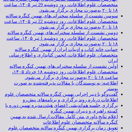
متخصصان علوم اطلاعات، روز دوشنبه 29 تیر ۱۴۰۵، ساعت
۱۸ تا ۲۰ به‌صورت مجازی برگزار می‌شود.
سومین نشست از سلسله سخنرانی‌های نهمین کنگره سالانه
متخصصان علوم اطلاعات، روز دوشنبه 22 تیر ۱۴۰۵، ساعت
۱۸ تا ۲۰ به‌صورت مجازی برگزار می‌شود.
دومین نشست از سلسله سخنرانی‌های نهمین کنگره سالانه
متخصصان علوم اطلاعات، روز دوشنبه 1 تیر ۱۴۰۵، ساعت
۱۸ تا ۲۰ به‌صورت مجازی برگزار می‌شود.
حمایت خانه کتاب و ادبیات ایران از نهمین کنگره سالانه
متخصصان علوم اطلاعات، انجمن کتابداری و اطلاع‌رسانی
ایران
اولین نشست از سلسله سخنرانی‌های نهمین کنگره سالانه
متخصصان علوم اطلاعات، روز دوشنبه ۱۸ خرداد ۱۴۰۵،
ساعت ۱۸ تا ۲۰ به‌صورت مجازی برگزار می‌شود.
اطلاعیه: به نویسندگان با مقالات پذیرفته‌شده به صورت
پوستر
گفت‌وگو با دبیر اجرایی نهمین کنگره سالانه متخصصان علوم
اطلاعات درباره روند برگزاری و برنامه‌های پیش‌رو
برگزاری جلسه هم‌اندیشی اعضای هیئت‌مدیره نهمین دوره با
کمیته راهبری و دبیران نهمین کنگره
اعلام نتایج داوری متن کامل مقالات ارسال شده به نهمین
کنگره سالانه متخصصان علوم اطلاعات
تعویق زمان برگزاری نهمین کنگره سالانه متخصصان علوم