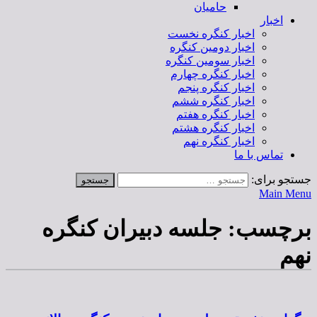
حامیان
اخبار
اخبار کنگره نخست
اخبار دومین کنگره
اخبار سومین کنگره
اخبار کنگره چهارم
اخبار کنگره پنجم
اخبار کنگره ششم
اخبار کنگره هفتم
اخبار کنگره هشتم
اخبار کنگره نهم
تماس با ما
جستجو برای:
Main Menu
برچسب:
جلسه دبیران کنگره
نهم