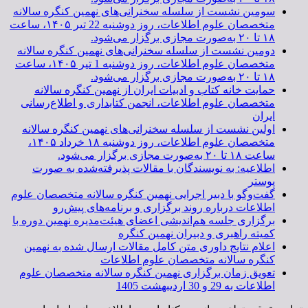
سومین نشست از سلسله سخنرانی‌های نهمین کنگره سالانه
متخصصان علوم اطلاعات، روز دوشنبه 22 تیر ۱۴۰۵، ساعت
۱۸ تا ۲۰ به‌صورت مجازی برگزار می‌شود.
دومین نشست از سلسله سخنرانی‌های نهمین کنگره سالانه
متخصصان علوم اطلاعات، روز دوشنبه 1 تیر ۱۴۰۵، ساعت
۱۸ تا ۲۰ به‌صورت مجازی برگزار می‌شود.
حمایت خانه کتاب و ادبیات ایران از نهمین کنگره سالانه
متخصصان علوم اطلاعات، انجمن کتابداری و اطلاع‌رسانی
ایران
اولین نشست از سلسله سخنرانی‌های نهمین کنگره سالانه
متخصصان علوم اطلاعات، روز دوشنبه ۱۸ خرداد ۱۴۰۵،
ساعت ۱۸ تا ۲۰ به‌صورت مجازی برگزار می‌شود.
اطلاعیه: به نویسندگان با مقالات پذیرفته‌شده به صورت
پوستر
گفت‌وگو با دبیر اجرایی نهمین کنگره سالانه متخصصان علوم
اطلاعات درباره روند برگزاری و برنامه‌های پیش‌رو
برگزاری جلسه هم‌اندیشی اعضای هیئت‌مدیره نهمین دوره با
کمیته راهبری و دبیران نهمین کنگره
اعلام نتایج داوری متن کامل مقالات ارسال شده به نهمین
کنگره سالانه متخصصان علوم اطلاعات
تعویق زمان برگزاری نهمین کنگره سالانه متخصصان علوم
اطلاعات به 29 و 30 اردیبهشت 1405