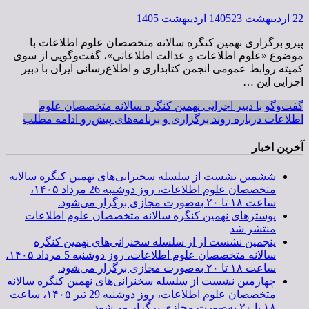
22 اردیبهشت 1405
23 اردیبهشت 1405
پیرو برگزاری نهمین کنگره سالانه متخصصان علوم اطلاعات با
موضوع «علوم اطلاعات و عدالت اطلاعاتی»، گفت‌وگویی از سوی
کمیته روابط عمومی انجمن کتابداری و اطلاع‌رسانی ایران با دبیر
اجرایی این …
گفت‌وگو با دبیر اجرایی نهمین کنگره سالانه متخصصان علوم
اطلاعات درباره روند برگزاری و برنامه‌های پیش‌رو
ادامه مطلب
آخرین اخبار
ششمین نشست از سلسله سخنرانی‌های نهمین کنگره سالانه
متخصصان علوم اطلاعات، روز دوشنبه 26 مرداد ۱۴۰۵،
ساعت ۱۸ تا ۲۰ به‌صورت مجازی برگزار می‌شود.
پوسترهای نهمین کنگره سالانه متخصصان علوم اطلاعات
منتشر شد
پنجمین نشست از از سلسله سخنرانی‌های نهمین کنگره
سالانه متخصصان علوم اطلاعات، روز دوشنبه 5 مرداد ۱۴۰۵،
ساعت ۱۸ تا ۲۰ به‌صورت مجازی برگزار می‌شود.
چهارمین نشست از سلسله سخنرانی‌های نهمین کنگره سالانه
متخصصان علوم اطلاعات، روز دوشنبه 29 تیر ۱۴۰۵، ساعت
۱۸ تا ۲۰ به‌صورت مجازی برگزار می‌شود.