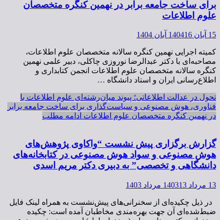
برای ساخت جامعه برابر در نهمین کنگره متخصصان
علوم اطلاعات
15 آبان 1404
16 آبان 1404
کمیته اجرایی نهمین کنگره سالانه متخصصان علوم اطلاعات،
مصاحبه‌ای با دکتر عبدالرضا نوروزی چاکلی، دبیر علمی نهمین
کنگره سالانه متخصصان علوم اطلاعات انجمن کتابداری و
اطلاع‌رسانی ایران و استاد دانشگاه …
تحول در عدالت اطلاعاتی؛ پیوند میان‌رشته‌ای علوم اطلاعات با
فناوری، هوش مصنوعی و سیاست‌گذاری برای ساخت جامعه برابر
در نهمین کنگره متخصصان علوم اطلاعات
ادامه مطلب
گزارش برگزاری پیش نشست “واکاوی پژوهش­‌های
هوش مصنوعی و سواد هوش مصنوعی در کتابخانه‌های
دانشگاهی و تخصصی” به دبیری دکتر مریم اسدی
13 مرداد 1403
13 مرداد 1403
در ذیل چکیده‌ای از سخنرانی‌های پیش‌نشست به همراه لینک فایل
ضبط‌شده‌ای آن جهت بهره‌مندی مخاطبان آمده است: چکیده