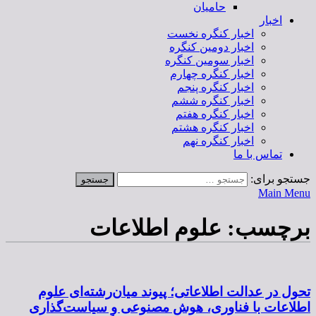
حامیان
اخبار
اخبار کنگره نخست
اخبار دومین کنگره
اخبار سومین کنگره
اخبار کنگره چهارم
اخبار کنگره پنجم
اخبار کنگره ششم
اخبار کنگره هفتم
اخبار کنگره هشتم
اخبار کنگره نهم
تماس با ما
جستجو برای:
Main Menu
برچسب:
علوم اطلاعات
تحول در عدالت اطلاعاتی؛ پیوند میان‌رشته‌ای علوم
اطلاعات با فناوری، هوش مصنوعی و سیاست‌گذاری