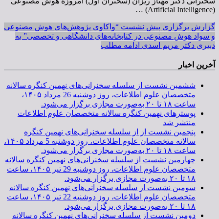
سخنرانی دکتر مهناز ریزان (سخنران اول) امروزه هوش مصنوعی
(Artificial Intelligence) …
گزارش برگزاری پیش نشست “واکاوی پژوهش­‌های هوش مصنوعی
و سواد هوش مصنوعی در کتابخانه‌های دانشگاهی و تخصصی” به
دبیری دکتر مریم اسدی
ادامه مطلب
آخرین اخبار
ششمین نشست از سلسله سخنرانی‌های نهمین کنگره سالانه
متخصصان علوم اطلاعات، روز دوشنبه 26 مرداد ۱۴۰۵،
ساعت ۱۸ تا ۲۰ به‌صورت مجازی برگزار می‌شود.
پوسترهای نهمین کنگره سالانه متخصصان علوم اطلاعات
منتشر شد
پنجمین نشست از از سلسله سخنرانی‌های نهمین کنگره
سالانه متخصصان علوم اطلاعات، روز دوشنبه 5 مرداد ۱۴۰۵،
ساعت ۱۸ تا ۲۰ به‌صورت مجازی برگزار می‌شود.
چهارمین نشست از سلسله سخنرانی‌های نهمین کنگره سالانه
متخصصان علوم اطلاعات، روز دوشنبه 29 تیر ۱۴۰۵، ساعت
۱۸ تا ۲۰ به‌صورت مجازی برگزار می‌شود.
سومین نشست از سلسله سخنرانی‌های نهمین کنگره سالانه
متخصصان علوم اطلاعات، روز دوشنبه 22 تیر ۱۴۰۵، ساعت
۱۸ تا ۲۰ به‌صورت مجازی برگزار می‌شود.
دومین نشست از سلسله سخنرانی‌های نهمین کنگره سالانه