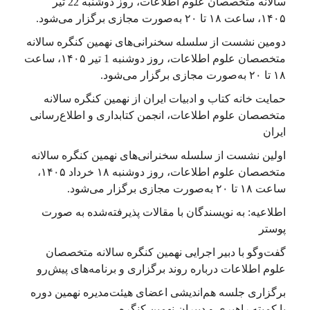
سالانه متخصصان علوم اطلاعات، روز دوشنبه 22 تیر
۱۴۰۵، ساعت ۱۸ تا ۲۰ به‌صورت مجازی برگزار می‌شود.
دومین نشست از سلسله سخنرانی‌های نهمین کنگره سالانه
متخصصان علوم اطلاعات، روز دوشنبه 1 تیر ۱۴۰۵، ساعت
۱۸ تا ۲۰ به‌صورت مجازی برگزار می‌شود.
حمایت خانه کتاب و ادبیات ایران از نهمین کنگره سالانه
متخصصان علوم اطلاعات، انجمن کتابداری و اطلاع‌رسانی
ایران
اولین نشست از سلسله سخنرانی‌های نهمین کنگره سالانه
متخصصان علوم اطلاعات، روز دوشنبه ۱۸ خرداد ۱۴۰۵،
ساعت ۱۸ تا ۲۰ به‌صورت مجازی برگزار می‌شود.
اطلاعیه: به نویسندگان با مقالات پذیرفته‌شده به صورت
پوستر
گفت‌وگو با دبیر اجرایی نهمین کنگره سالانه متخصصان
علوم اطلاعات درباره روند برگزاری و برنامه‌های پیش‌رو
برگزاری جلسه هم‌اندیشی اعضای هیئت‌مدیره نهمین دوره
با کمیته راهبری و دبیران نهمین کنگره