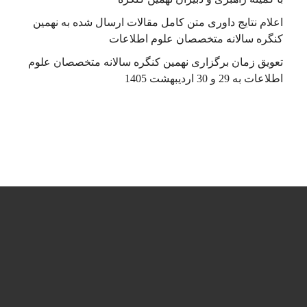
اعلام نتایج داوری متن کامل مقالات ارسال شده به نهمین
کنگره سالانه متخصصان علوم اطلاعات
تعویق زمان برگزاری نهمین کنگره سالانه متخصصان علوم
اطلاعات به 29 و 30 اردیبهشت 1405