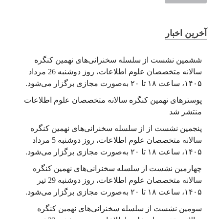
آخرین اخبار
ششمین نشست از سلسله سخنرانی‌های نهمین کنگره
سالانه متخصصان علوم اطلاعات، روز دوشنبه 26 مرداد
۱۴۰۵، ساعت ۱۸ تا ۲۰ به‌صورت مجازی برگزار می‌شود.
پوسترهای نهمین کنگره سالانه متخصصان علوم اطلاعات
منتشر شد
پنجمین نشست از از سلسله سخنرانی‌های نهمین کنگره
سالانه متخصصان علوم اطلاعات، روز دوشنبه 5 مرداد
۱۴۰۵، ساعت ۱۸ تا ۲۰ به‌صورت مجازی برگزار می‌شود.
چهارمین نشست از سلسله سخنرانی‌های نهمین کنگره
سالانه متخصصان علوم اطلاعات، روز دوشنبه 29 تیر
۱۴۰۵، ساعت ۱۸ تا ۲۰ به‌صورت مجازی برگزار می‌شود.
سومین نشست از سلسله سخنرانی‌های نهمین کنگره