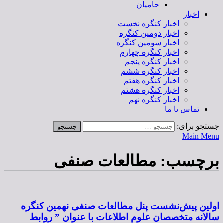
حامیان
اخبار
اخبار کنگره نخست
اخبار دومین کنگره
اخبار سومین کنگره
اخبار کنگره چهارم
اخبار کنگره پنجم
اخبار کنگره ششم
اخبار کنگره هفتم
اخبار کنگره هشتم
اخبار کنگره نهم
تماس با ما
جستجو برای:
Main Menu
برچسب:
مطالعات صنفی
اولین پیش‌نشست پنل مطالعات صنفی نهمین کنگره
سالانه متخصصان علوم اطلاعات با عنوان ” روابط