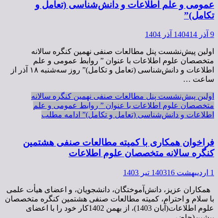
عمومی و علم اطلاعات و دانش‌شناسی (تعامل و
تکامل)”
9 آذر 1404
14 آذر 1404
اولین پیش‌نشست پنل مطالعات صنفی نهمین کنگره سالانه
متخصصان علوم اطلاعات با عنوان ” روابط عمومی و علم
اطلاعات و دانش‌شناسی (تعامل و تکامل)” روز سه‌شنبه ۱۸ آذر از
ساعت …
اولین پیش‌نشست پنل مطالعات صنفی نهمین کنگره سالانه
متخصصان علوم اطلاعات با عنوان ” روابط عمومی و علم
اطلاعات و دانش‌شناسی (تعامل و تکامل)”
ادامه مطلب
فراخوان همکاری با کمیته مطالعات صنفی هشتمين
كنگره سالانه متخصصان علوم اطلاعات
1 اردیبهشت 1403
16 تیر 1403
همکاران عزیز، دانش‌آموختگان، دانشجویان، و اعضای هیأت علمی
با سلام و احترام، کمیته مطالعات صنفی هشتمین کنگره متخصصان
علوم اطلاعات(آبان 1403)، از بهمن 1402کار خود را با اعضای
پیشین(حاضر …