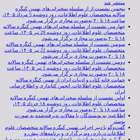
منتشر شد
پنجمین نشست از از سلسله سخنرانی‌های نهمین کنگره
سالانه متخصصان علوم اطلاعات، روز دوشنبه 5 مرداد ۱۴۰۵،
ساعت ۱۸ تا ۲۰ به‌صورت مجازی برگزار می‌شود.
چهارمین نشست از سلسله سخنرانی‌های نهمین کنگره سالانه
متخصصان علوم اطلاعات، روز دوشنبه 29 تیر ۱۴۰۵، ساعت
۱۸ تا ۲۰ به‌صورت مجازی برگزار می‌شود.
سومین نشست از سلسله سخنرانی‌های نهمین کنگره سالانه
متخصصان علوم اطلاعات، روز دوشنبه 22 تیر ۱۴۰۵، ساعت
۱۸ تا ۲۰ به‌صورت مجازی برگزار می‌شود.
دومین نشست از سلسله سخنرانی‌های نهمین کنگره سالانه
متخصصان علوم اطلاعات، روز دوشنبه 1 تیر ۱۴۰۵، ساعت
۱۸ تا ۲۰ به‌صورت مجازی برگزار می‌شود.
حمایت خانه کتاب و ادبیات ایران از نهمین کنگره سالانه
متخصصان علوم اطلاعات، انجمن کتابداری و اطلاع‌رسانی
ایران
اولین نشست از سلسله سخنرانی‌های نهمین کنگره سالانه
متخصصان علوم اطلاعات، روز دوشنبه ۱۸ خرداد ۱۴۰۵،
ساعت ۱۸ تا ۲۰ به‌صورت مجازی برگزار می‌شود.
اطلاعیه: به نویسندگان با مقالات پذیرفته‌شده به صورت
پوستر
گفت‌وگو با دبیر اجرایی نهمین کنگره سالانه متخصصان علوم
اطلاعات درباره روند برگزاری و برنامه‌های پیش‌رو
برگزاری جلسه هم‌اندیشی اعضای هیئت‌مدیره نهمین دوره با