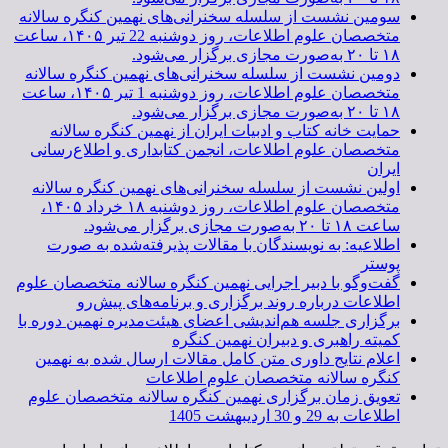
سومین نشست از سلسله سخنرانی‌های نهمین کنگره سالانه
متخصصان علوم اطلاعات، روز دوشنبه 22 تیر ۱۴۰۵، ساعت
۱۸ تا ۲۰ به‌صورت مجازی برگزار می‌شود.
دومین نشست از سلسله سخنرانی‌های نهمین کنگره سالانه
متخصصان علوم اطلاعات، روز دوشنبه 1 تیر ۱۴۰۵، ساعت
۱۸ تا ۲۰ به‌صورت مجازی برگزار می‌شود.
حمایت خانه کتاب و ادبیات ایران از نهمین کنگره سالانه
متخصصان علوم اطلاعات، انجمن کتابداری و اطلاع‌رسانی
ایران
اولین نشست از سلسله سخنرانی‌های نهمین کنگره سالانه
متخصصان علوم اطلاعات، روز دوشنبه ۱۸ خرداد ۱۴۰۵،
ساعت ۱۸ تا ۲۰ به‌صورت مجازی برگزار می‌شود.
اطلاعیه: به نویسندگان با مقالات پذیرفته‌شده به صورت
پوستر
گفت‌وگو با دبیر اجرایی نهمین کنگره سالانه متخصصان علوم
اطلاعات درباره روند برگزاری و برنامه‌های پیش‌رو
برگزاری جلسه هم‌اندیشی اعضای هیئت‌مدیره نهمین دوره با
کمیته راهبری و دبیران نهمین کنگره
اعلام نتایج داوری متن کامل مقالات ارسال شده به نهمین
کنگره سالانه متخصصان علوم اطلاعات
تعویق زمان برگزاری نهمین کنگره سالانه متخصصان علوم
اطلاعات به 29 و 30 اردیبهشت 1405