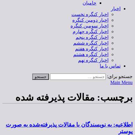
حامیان
اخبار
اخبار کنگره نخست
اخبار دومین کنگره
اخبار سومین کنگره
اخبار کنگره چهارم
اخبار کنگره پنجم
اخبار کنگره ششم
اخبار کنگره هفتم
اخبار کنگره هشتم
اخبار کنگره نهم
تماس با ما
جستجو برای:
Main Menu
برچسب:
مقالات پذیرفته شده
اطلاعیه: به نویسندگان با مقالات پذیرفته‌شده به صورت
پوستر