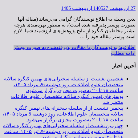
27 اردیبهشت 1405
27 اردیبهشت 1405
بدین وسیله به اطلاع نویسندگان گرامی می‌رساند (مقاله آنها
بصورت پوستر پذیرفته شده است)، به منظور بهره‌مندی هرچه
بیشتر مخاطبان کنگره از نتایج پژوهش‌های ارزشمند شما، لازم
است پوستر مقاله خود را …
اطلاعیه: به نویسندگان با مقالات پذیرفته‌شده به صورت پوستر
ادامه مطلب
آخرین اخبار
ششمین نشست از سلسله سخنرانی‌های نهمین کنگره سالانه
متخصصان علوم اطلاعات، روز دوشنبه 26 مرداد ۱۴۰۵،
ساعت ۱۸ تا ۲۰ به‌صورت مجازی برگزار می‌شود.
پوسترهای نهمین کنگره سالانه متخصصان علوم اطلاعات
منتشر شد
پنجمین نشست از از سلسله سخنرانی‌های نهمین کنگره
سالانه متخصصان علوم اطلاعات، روز دوشنبه 5 مرداد ۱۴۰۵،
ساعت ۱۸ تا ۲۰ به‌صورت مجازی برگزار می‌شود.
چهارمین نشست از سلسله سخنرانی‌های نهمین کنگره سالانه
متخصصان علوم اطلاعات، روز دوشنبه 29 تیر ۱۴۰۵، ساعت
۱۸ تا ۲۰ به‌صورت مجازی برگزار می‌شود.